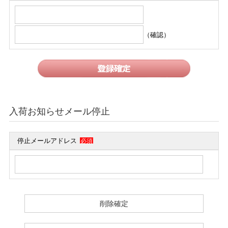
（確認）
入荷お知らせメール停止
停止メールアドレス
必須