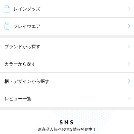
レイングッズ
プレイウエア
ブランドから探す
カラーから探す
柄・デザインから探す
レビュー一覧
SNS
新商品入荷やお得な情報発信中！