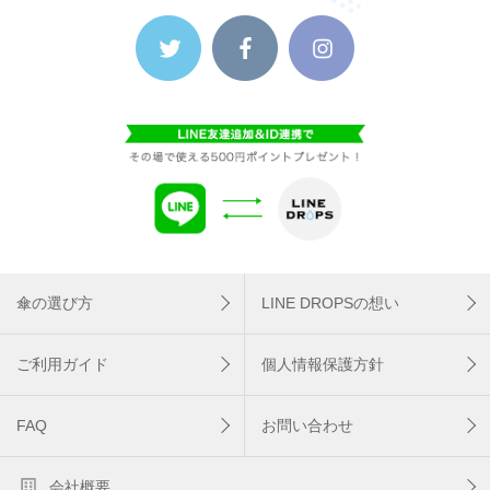
傘の選び方
LINE DROPSの想い
ご利用ガイド
個人情報保護方針
FAQ
お問い合わせ
会社概要