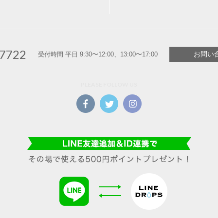
-7722
お問い
受付時間 平日 9:30〜12:00、13:00〜17:00
PLEASE FOLLOW US