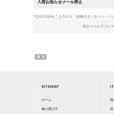
入荷お知らせメール停止
下記の項目をご入力の上、削除ボタンをクリック
停止メールアドレ
SITEMAP
I
ホーム
雨
傘の選び方
折