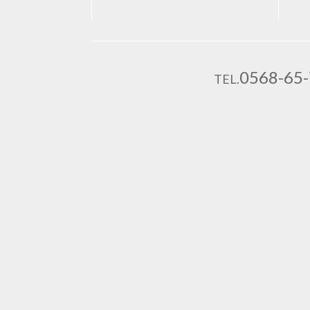
0568-65
TEL.