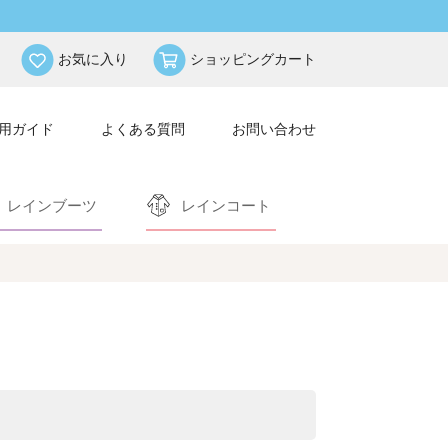
お気に入り
ショッピングカート
用ガイド
よくある質問
お問い合わせ
レインブーツ
レインコート