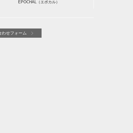
EPOCHAL（エポカル）
合わせフォーム