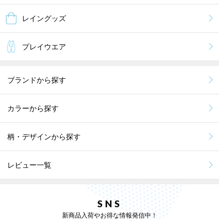
レイングッズ
プレイウエア
ブランドから探す
カラーから探す
柄・デザインから探す
レビュー一覧
SNS
新商品入荷やお得な情報発信中！