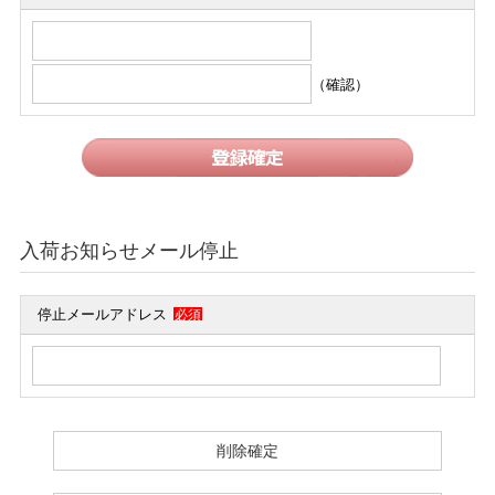
（確認）
入荷お知らせメール停止
停止メールアドレス
必須