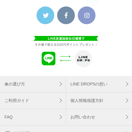
傘の選び方
LINE DROPSの想い
ご利用ガイド
個人情報保護方針
FAQ
お問い合わせ