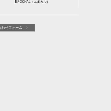
EPOCHAL（エポカル）
合わせフォーム