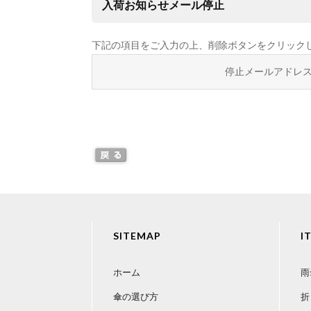
入荷お知らせメール停止
下記の項目をご入力の上、削除ボタンをクリック
停止メールアドレ
SITEMAP
I
ホーム
雨
傘の選び方
折