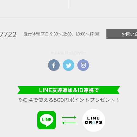
-7722
お問い
受付時間 平日 9:30〜12:00、13:00〜17:00
PLEASE FOLLOW US