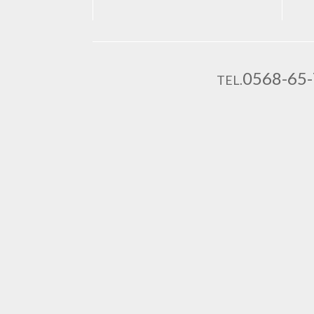
0568-65
TEL.