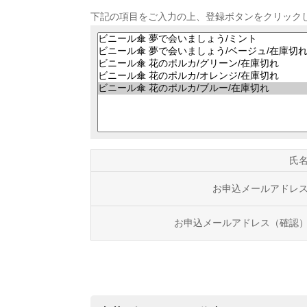
下記の項目をご入力の上、登録ボタンをクリック
氏
お申込メールアドレ
お申込メールアドレス（確認