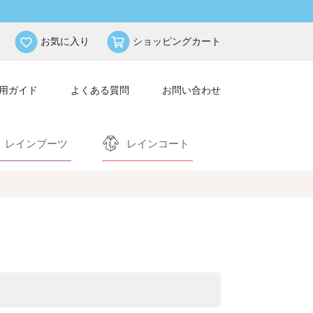
お気に入り
ショッピングカート
用ガイド
よくある質問
お問い合わせ
レインブーツ
レインコート