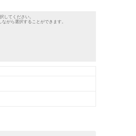
択してください。
押しながら選択することができます。