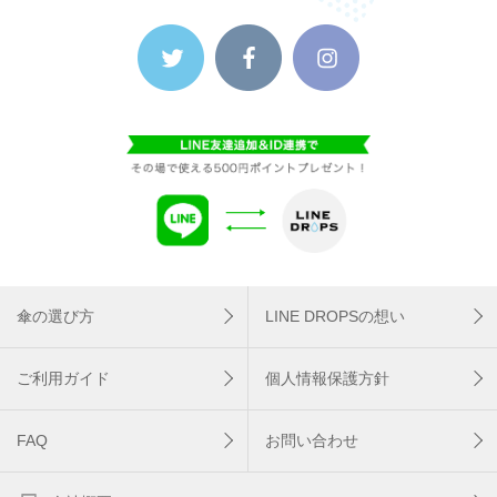
傘の選び方
LINE DROPSの想い
ご利用ガイド
個人情報保護方針
FAQ
お問い合わせ