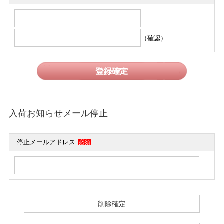
（確認）
入荷お知らせメール停止
停止メールアドレス
必須