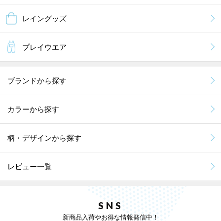
レイングッズ
プレイウエア
ブランドから探す
カラーから探す
柄・デザインから探す
レビュー一覧
SNS
新商品入荷やお得な情報発信中！