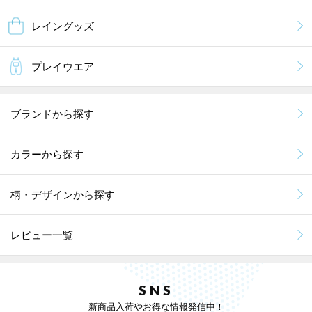
レイングッズ
プレイウエア
ブランドから探す
カラーから探す
柄・デザインから探す
レビュー一覧
SNS
新商品入荷やお得な情報発信中！