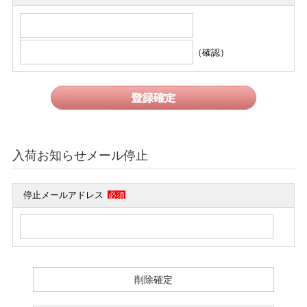
（確認）
入荷お知らせメール停止
停止メールアドレス
必須