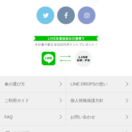
傘の選び方
LINE DROPSの想い
ご利用ガイド
個人情報保護方針
FAQ
お問い合わせ