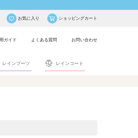
お気に入り
ショッピングカート
用ガイド
よくある質問
お問い合わせ
レインブーツ
レインコート