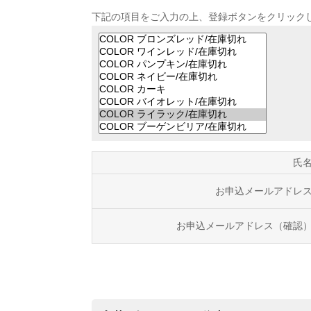
下記の項目をご入力の上、登録ボタンをクリック
氏
お申込メールアドレ
お申込メールアドレス（確認