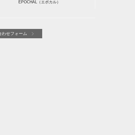
EPOCHAL（エポカル）
合わせフォーム