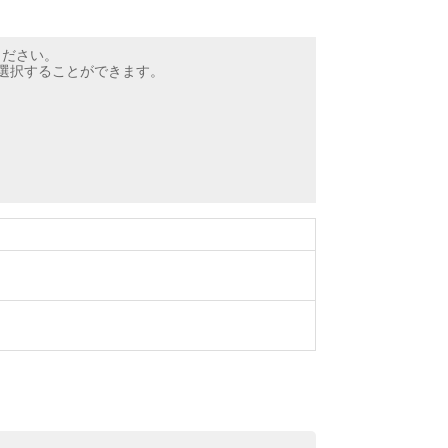
ください。
ら選択することができます。