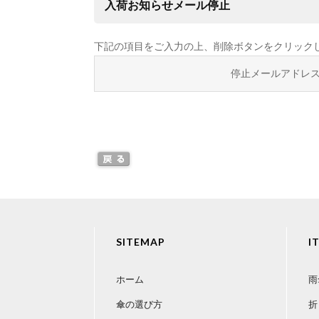
入荷お知らせメール停止
下記の項目をご入力の上、削除ボタンをクリック
停止メールアドレ
SITEMAP
I
ホーム
雨
傘の選び方
折