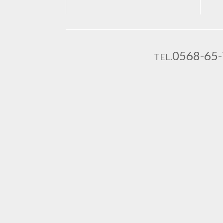
0568-65
TEL.