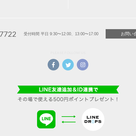
-7722
お問い
受付時間 平日 9:30〜12:00、13:00〜17:00
PLEASE FOLLOW US