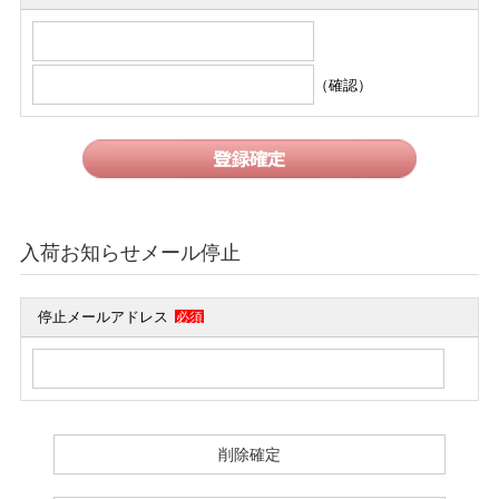
（確認）
入荷お知らせメール停止
停止メールアドレス
必須