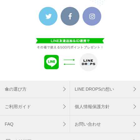
傘の選び方
LINE DROPSの想い
ご利用ガイド
個人情報保護方針
FAQ
お問い合わせ