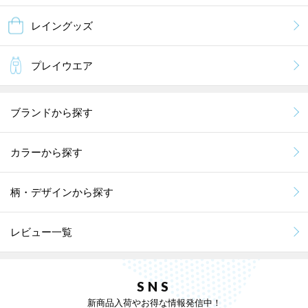
レイングッズ
プレイウエア
ブランドから探す
カラーから探す
柄・デザインから探す
レビュー一覧
SNS
新商品入荷やお得な情報発信中！