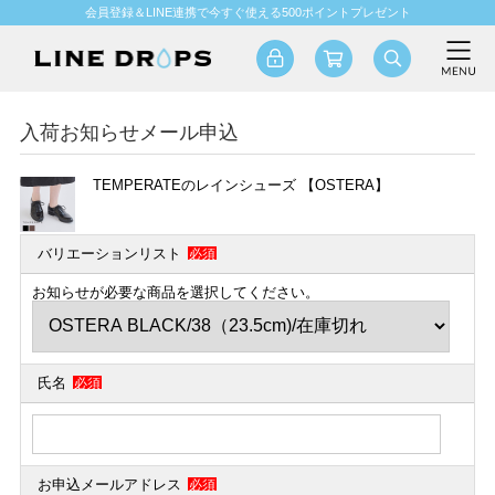
会員登録＆LINE連携で今すぐ使える500ポイントプレゼント
入荷お知らせメール申込
TEMPERATEのレインシューズ 【OSTERA】
バリエーションリスト
必須
お知らせが必要な商品を選択してください。
氏名
必須
お申込メールアドレス
必須