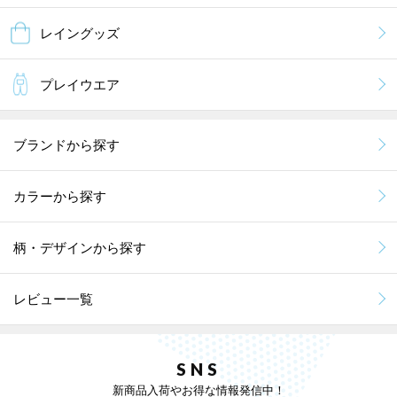
レイングッズ
プレイウエア
ブランドから探す
カラーから探す
柄・デザインから探す
レビュー一覧
SNS
新商品入荷やお得な情報発信中！