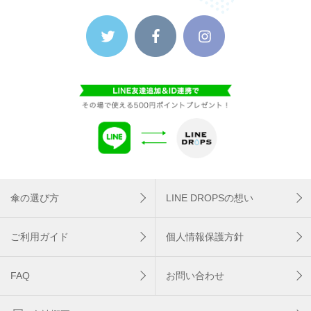
傘の選び方
LINE DROPSの想い
ご利用ガイド
個人情報保護方針
FAQ
お問い合わせ