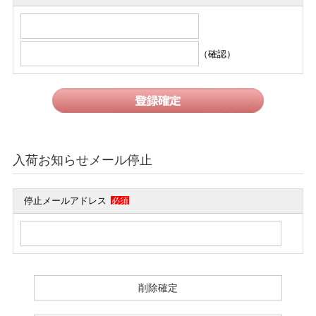
（確認）
入荷お知らせメール停止
停止メールアドレス
必須