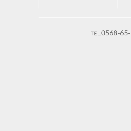
0568-65
TEL.