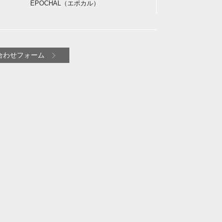
EPOCHAL（エポカル）
合わせフォーム