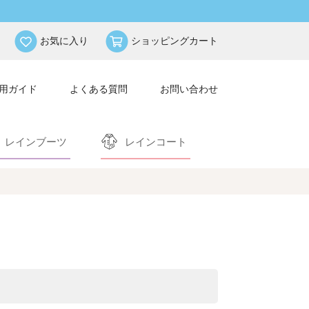
お気に入り
ショッピングカート
用ガイド
よくある質問
お問い合わせ
レインブーツ
レインコート