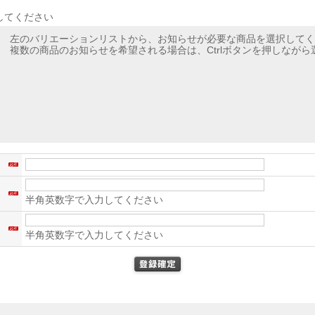
してください
左のバリエーションリストから、お知らせが必要な商品を選択してく
複数の商品のお知らせを希望される場合は、Ctrlボタンを押しなが
名
ス
半角英数字で入力してください
）
半角英数字で入力してください