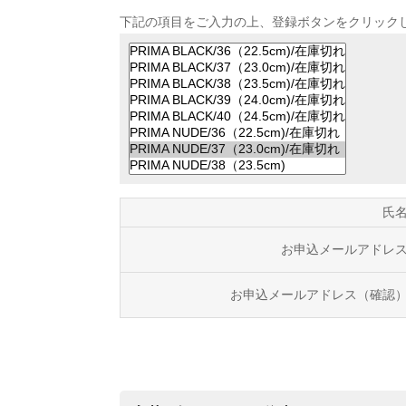
下記の項目をご入力の上、登録ボタンをクリック
氏
お申込メールアドレ
お申込メールアドレス（確認