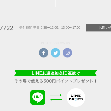
-7722
お問い
受付時間 平日 9:30〜12:00、13:00〜17:00
PLEASE FOLLOW US