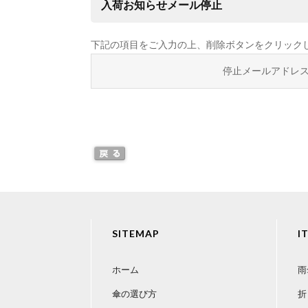
入荷お知らせメール停止
下記の項目をご入力の上、削除ボタンをクリック
停止メールアドレ
SITEMAP
I
ホーム
雨
傘の選び方
折