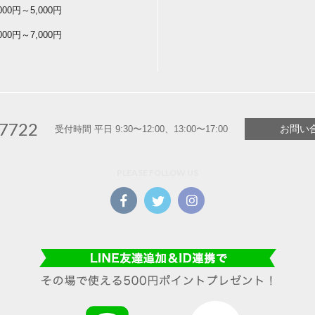
,000円～5,000円
,000円～7,000円
-7722
お問い
受付時間 平日 9:30〜12:00、13:00〜17:00
PLEASE FOLLOW US