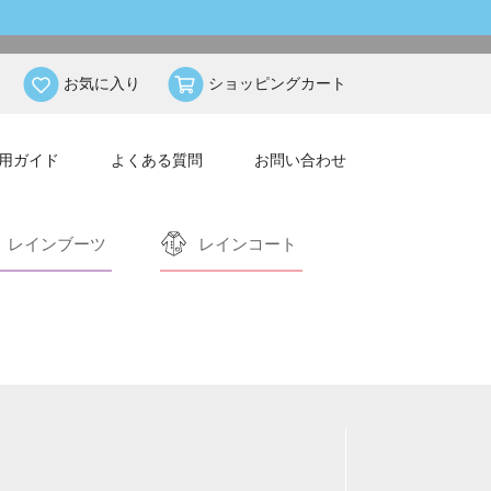
お気に入り
ショッピングカート
用ガイド
よくある質問
お問い合わせ
レインブーツ
レインコート