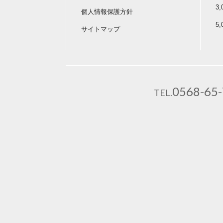
3
個人情報保護方針
5
サイトマップ
0568-65
TEL.