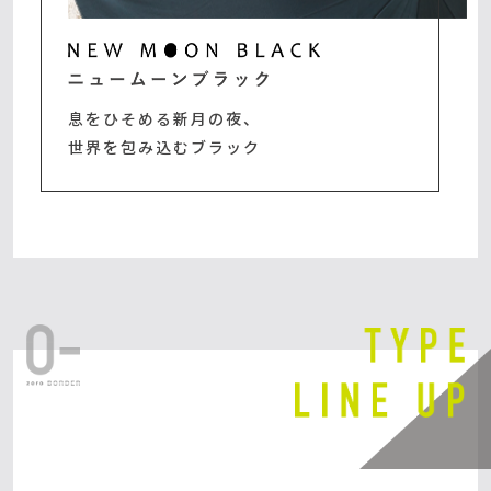
息をひそめる新月の夜、
世界を包み込むブラック