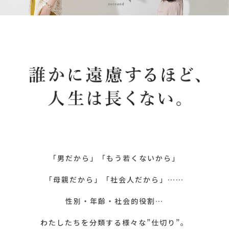
「男だから」「もう若くないから」
「母親だから」「社会人だから」……
性別・年齢・社会的役割…
わたしたちを分類する様々な”仕切り”。