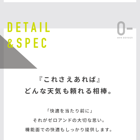
『これさえあれば』
どんな天気も頼れる相棒。
「快適を当たり前に」
それがゼロアンドの大切な思い。
機能面での快適もしっかり提供します。