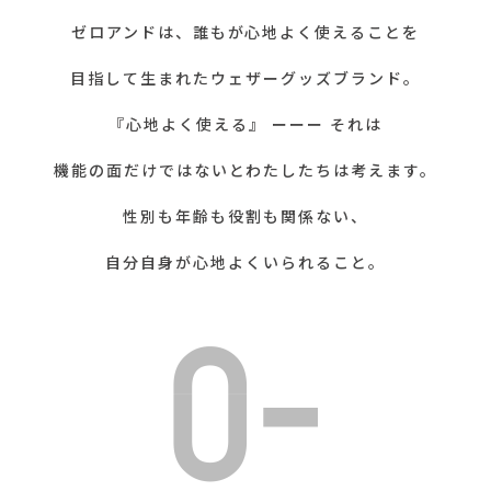
ゼロアンドは、誰もが心地よく使えることを
目指して生まれたウェザーグッズブランド。
『心地よく使える』 ーーー それは
機能の面だけではないとわたしたちは考えます。
性別も年齢も役割も関係ない、
自分自身が心地よくいられること。