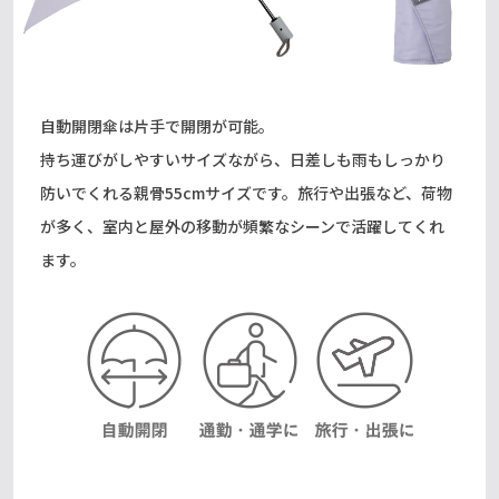
自動開閉傘は片手で開閉が可能。
持ち運びがしやすいサイズながら、日差しも雨もしっかり
防いでくれる親骨55cmサイズです。旅行や出張など、荷物
が多く、室内と屋外の移動が頻繁なシーンで活躍してくれ
ます。