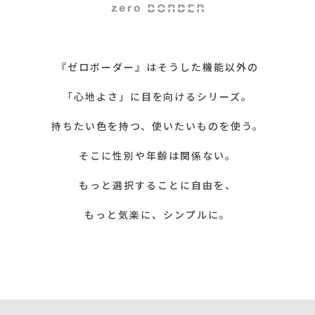
『ゼロボーダー』はそうした機能以外の
「心地よさ」に目を向けるシリーズ。
持ちたい色を持つ、使いたいものを使う。
そこに性別や年齢は関係ない。
もっと選択することに自由を、
もっと気楽に、シンプルに。