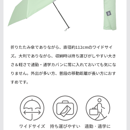
折りたたみ傘でありながら、直径約112cmのワイドサイ
ズ。大判でありながら、収納時は持ち運びがしやすい大き
さ＆軽さで通勤・通学カバンに常に入れておいても気にな
りません。外出が多い方、普段の移動距離が長い方におす
すめです。