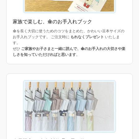
家族で楽しむ、傘のお手入れブック
傘を長く大切に使うためのコツをまとめた、かわいい豆本サイズの
お手入れブックです。 ご注文時に
もれなくプレゼント
いたしま
す。
ぜひ
ご家族やお子さまと一緒に読んで、傘のお手入れの大切さや楽
しさを知っていただければと思います
。