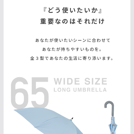
『どう使いたいか』
重要なのはそれだけ
あなたが使いたいシーンに合わせて
あなたが持ちやすいものを。
全３型であなたの生活に寄り添います。