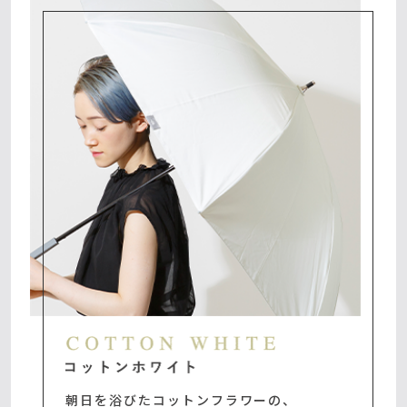
朝日を浴びたコットンフラワーの、