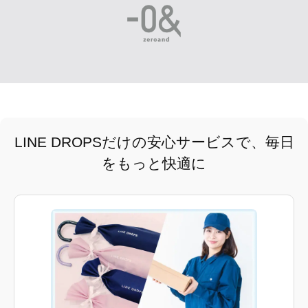
LINE DROPSだけの安心サービスで、毎日
をもっと快適に