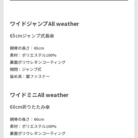
ワイドジャンプ
All weather
65cmジャンプ式長傘
親骨の長さ：65cm
素材：ポリエステル100%
裏面ポリウレタンコーティング
開閉：ジャンプ式
留め具：面ファスナー
ワイドミニ
All weather
60cm折りたたみ傘
親骨の長さ：60cm
素材：ポリエステル100%
裏面ポリウレタンコーティング