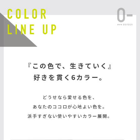
『この色で、生きていく』
好きを貫く6カラー。
どうせなら愛せる色を、
あなたのココロが心地よい色を。
派手すぎない使いやすいカラー展開。