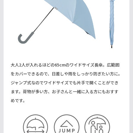
大人2人が入れるほどの65cmのワイドサイズ長傘。広範囲
をカバーできるので、日差しや雨をしっかり防ぎたい方に。
ジャンプ式なのでワイドサイズでも片手で開くことができ
ます。荷物が多い方、お子さんと一緒に入る方にもおすす
めです。