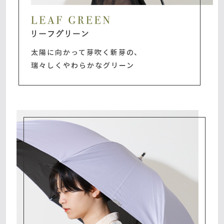
太陽に向かって芽吹く新芽の、
瑞々しくやわらかなグリーン