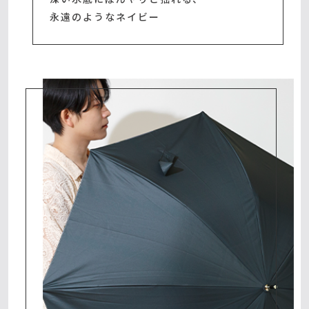
永遠のようなネイビー