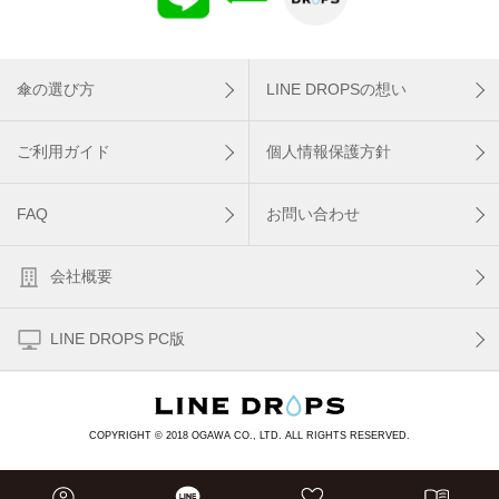
傘の選び方
LINE DROPSの想い
ご利用ガイド
個人情報保護方針
FAQ
お問い合わせ
会社概要
LINE DROPS PC版
COPYRIGHT © 2018 OGAWA CO., LTD. ALL RIGHTS RESERVED.