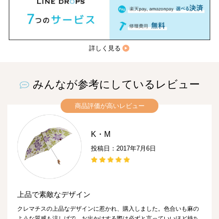
詳しく見る
みんなが参考にしているレビュー
商品評価が高いレビュー
K・M
投稿日：2017年7月6日
上品で素敵なデザイン
クレマチスの上品なデザインに惹かれ、購入しました。色合いも麻の
ような質感も涼しげで、お出かけする際は必ずと言っていいほど持ち