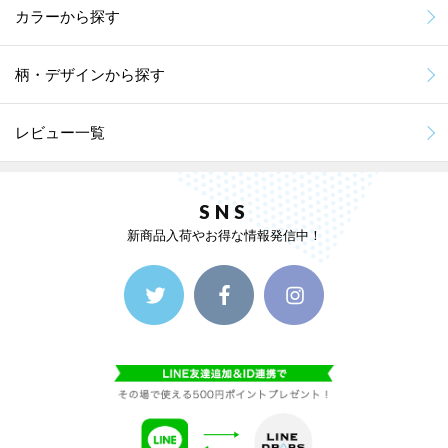
カラーから探す
柄・デザインから探す
レビュー一覧
SNS
新商品入荷やお得な情報発信中！