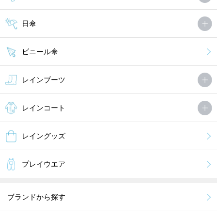
日傘
ビニール傘
レインブーツ
レインコート
レイングッズ
プレイウエア
ブランドから探す