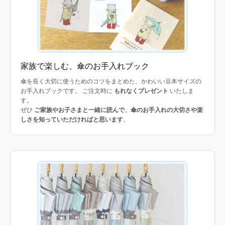
家族で楽しむ、傘のお手入れブック
傘を長く大切に使うためのコツをまとめた、かわいい豆本サイズの
お手入れブックです。 ご注文時に
もれなくプレゼント
いたしま
す。
ぜひ
ご家族やお子さまと一緒に読んで、傘のお手入れの大切さや楽
しさを知っていただければと思います
。