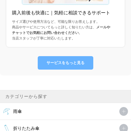
購入前後も快適に｜気軽に相談できるサポート
サイズ選びや使用方法など、可能な限りお答えします。
商品やサービスについてもっと詳しく知りたい方は、
メールや
チャットでお気軽にお問い合わせください
。
当店スタッフが丁寧に対応いたします。
サービスをもっと見る
カテゴリーから探す
雨傘
折りたたみ傘