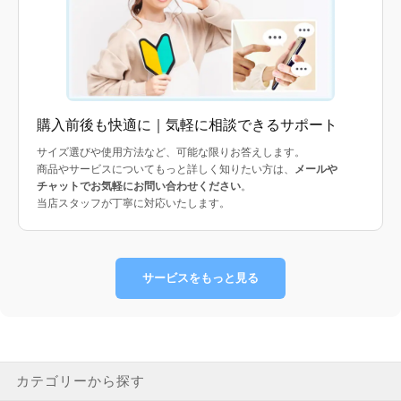
購入前後も快適に｜気軽に相談できるサポート
サイズ選びや使用方法など、可能な限りお答えします。
商品やサービスについてもっと詳しく知りたい方は、
メールや
チャットでお気軽にお問い合わせください
。
当店スタッフが丁寧に対応いたします。
サービスをもっと見る
カテゴリーから探す