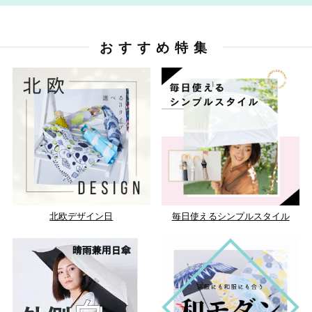
おすすめ特集
北欧デザイン日
毎日使えるシンプルスタイル