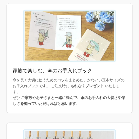
家族で楽しむ、傘のお手入れブック
傘を長く大切に使うためのコツをまとめた、かわいい豆本サイズの
お手入れブックです。 ご注文時に
もれなくプレゼント
いたしま
す。
ぜひ
ご家族やお子さまと一緒に読んで、傘のお手入れの大切さや楽
しさを知っていただければと思います
。