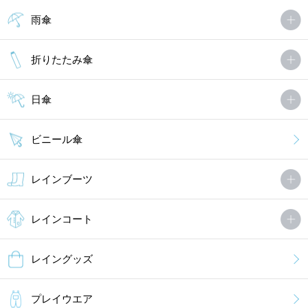
雨傘
折りたたみ傘
日傘
ビニール傘
レインブーツ
レインコート
レイングッズ
プレイウエア