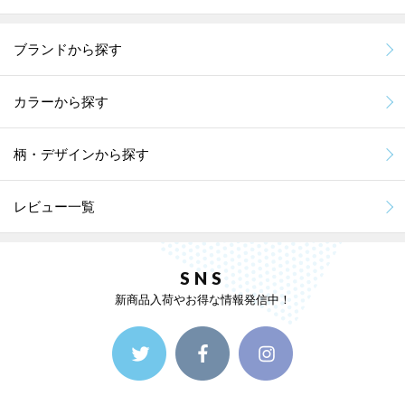
ブランドから探す
カラーから探す
柄・デザインから探す
レビュー一覧
SNS
新商品入荷やお得な情報発信中！