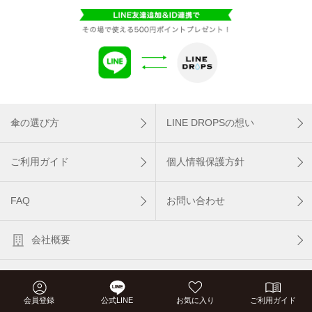
傘の選び方
LINE DROPSの想い
ご利用ガイド
個人情報保護方針
FAQ
お問い合わせ
会社概要
LINE DROPS PC版
会員登録
公式LINE
お気に入り
ご利用ガイド