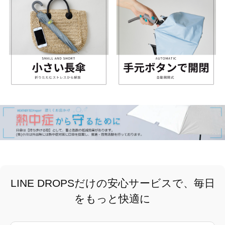
LINE DROPSだけの安心サービスで、毎日
をもっと快適に