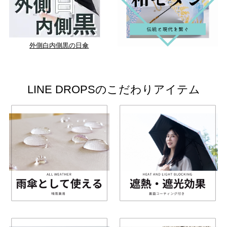
外側白内側黒の日傘
LINE DROPSのこだわりアイテム