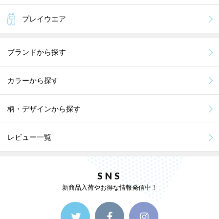
プレイウエア
ブランドから探す
カラーから探す
柄・デザインから探す
レビュー一覧
SNS
新商品入荷やお得な情報発信中！