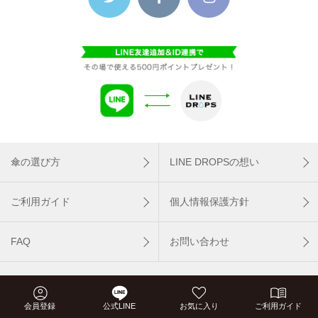
傘の選び方
LINE DROPSの想い
ご利用ガイド
個人情報保護方針
FAQ
お問い合わせ
会社概要
会員登録
公式LINE
お気に入り
ご利用ガイド