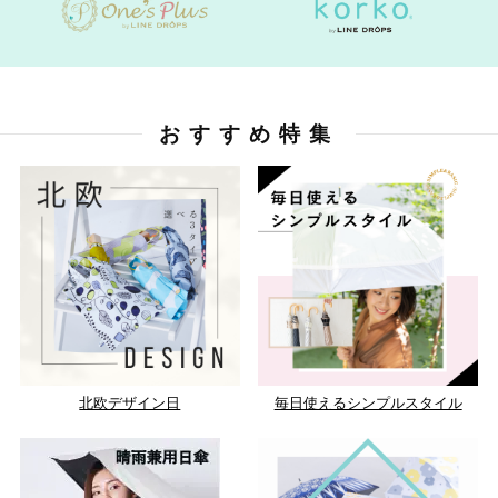
おすすめ特集
北欧デザイン日
毎日使えるシンプルスタイル