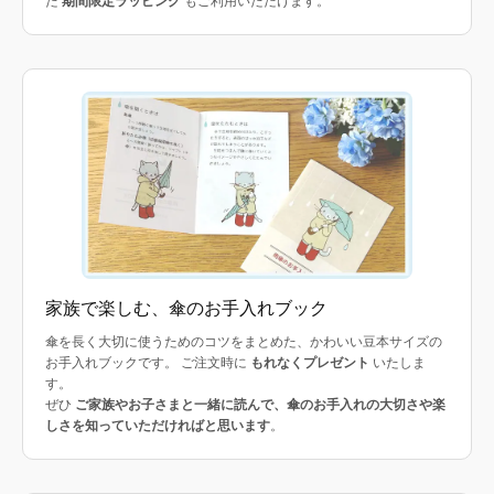
た
期間限定ラッピング
もご利用いただけます。
家族で楽しむ、傘のお手入れブック
傘を長く大切に使うためのコツをまとめた、かわいい豆本サイズの
お手入れブックです。 ご注文時に
もれなくプレゼント
いたしま
す。
ぜひ
ご家族やお子さまと一緒に読んで、傘のお手入れの大切さや楽
しさを知っていただければと思います
。