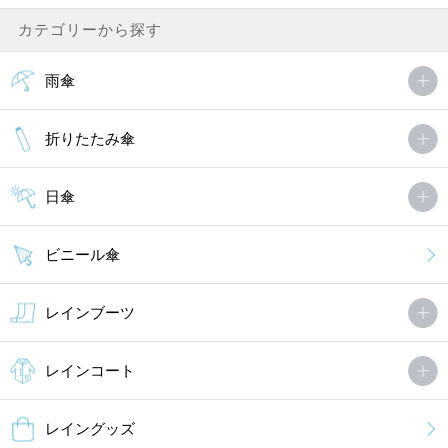
カテゴリーから探す
雨傘
折りたたみ傘
日傘
ビニール傘
レインブーツ
レインコート
レイングッズ