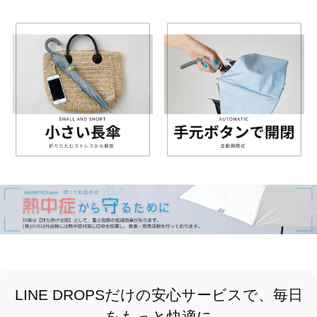
LINE DROPSだけの安心サービスで、毎日
をもっと快適に