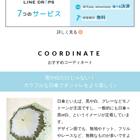
詳しく見る
COORDINATE
おすすめコーディネート
黒や白だけじゃない！
カラフルな日傘でオシャレをより楽しく♪
日傘といえば、黒や白、グレーなどモノ
トーンが主流ですし、一般的にも日傘＝
黒or白、というイメージが定着していま
す。
デザイン面でも、無地やドット、フリル
やレースなど、無難なものが多いですよ