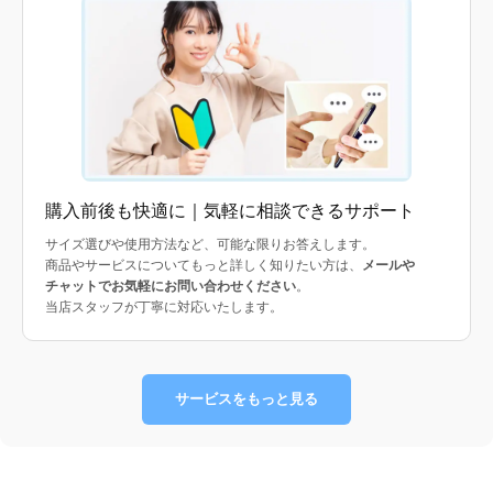
購入前後も快適に｜気軽に相談できるサポート
サイズ選びや使用方法など、可能な限りお答えします。
商品やサービスについてもっと詳しく知りたい方は、
メールや
チャットでお気軽にお問い合わせください
。
当店スタッフが丁寧に対応いたします。
サービスをもっと見る