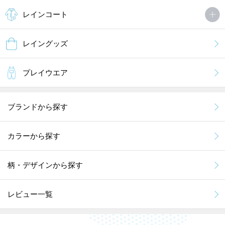
レインコート
レイングッズ
プレイウエア
ブランドから探す
カラーから探す
柄・デザインから探す
レビュー一覧