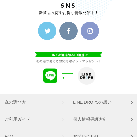
SNS
新商品入荷やお得な情報発信中！
傘の選び方
LINE DROPSの想い
ご利用ガイド
個人情報保護方針
FAQ
お問い合わせ