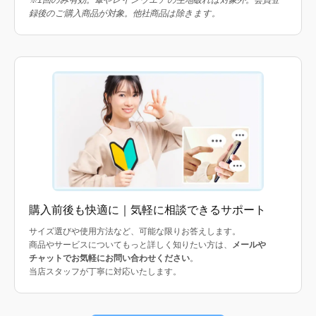
録後のご購入商品が対象。他社商品は除きます。
購入前後も快適に｜気軽に相談できるサポート
サイズ選びや使用方法など、可能な限りお答えします。
商品やサービスについてもっと詳しく知りたい方は、
メールや
チャットでお気軽にお問い合わせください
。
当店スタッフが丁寧に対応いたします。