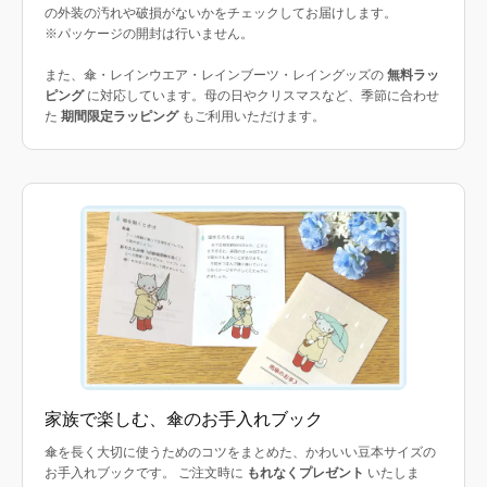
の外装の汚れや破損がないかをチェックしてお届けします。
※パッケージの開封は行いません。
また、傘・レインウエア・レインブーツ・レイングッズの
無料ラッ
ピング
に対応しています。母の日やクリスマスなど、季節に合わせ
た
期間限定ラッピング
もご利用いただけます。
家族で楽しむ、傘のお手入れブック
傘を長く大切に使うためのコツをまとめた、かわいい豆本サイズの
お手入れブックです。 ご注文時に
もれなくプレゼント
いたしま