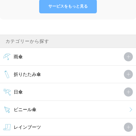
サービスをもっと見る
カテゴリーから探す
雨傘
折りたたみ傘
日傘
ビニール傘
レインブーツ