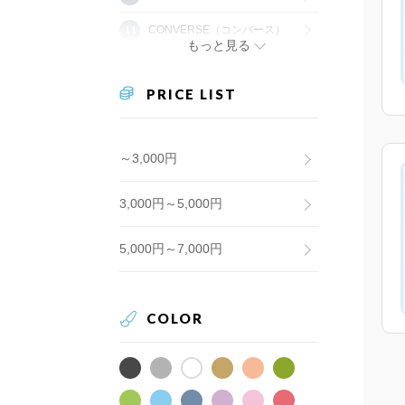
CONVERSE（コンバース）
もっと見る
PRICE LIST
～3,000円
3,000円～5,000円
5,000円～7,000円
COLOR