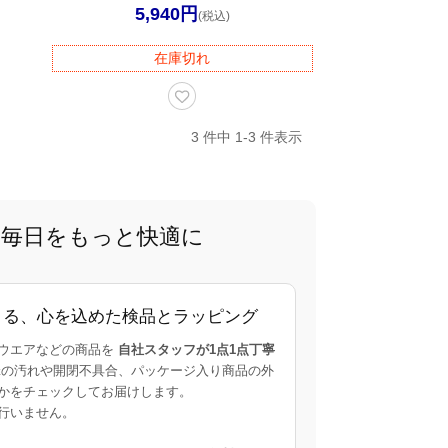
5,940円
(税込)
在庫切れ
3 件中 1-3 件表示
で、毎日をもっと快適に
よる、心を込めた検品とラッピング
ウエアなどの商品を
自社スタッフが1点1点丁寧
の汚れや開閉不具合、パッケージ入り商品の外
かをチェックしてお届けします。
行いません。