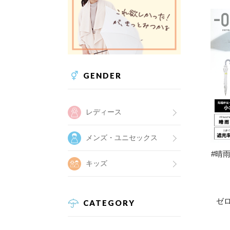
GENDER
レディース
メンズ・ユニセックス
#晴雨
キッズ
ゼ
CATEGORY