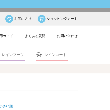
お気に入り
ショッピングカート
用ガイド
よくある質問
お問い合わせ
レインブーツ
レインコート
が多い順