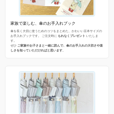
家族で楽しむ、傘のお手入れブック
傘を長く大切に使うためのコツをまとめた、かわいい豆本サイズの
お手入れブックです。 ご注文時に
もれなくプレゼント
いたしま
す。
ぜひ
ご家族やお子さまと一緒に読んで、傘のお手入れの大切さや楽
しさを知っていただければと思います
。