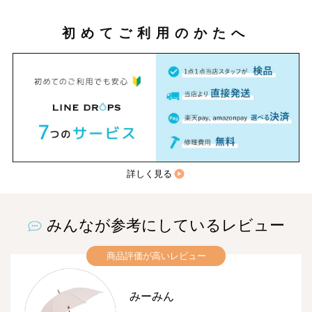
初めてご利用のかたへ
詳しく見る
みんなが参考にしているレビュー
商品評価が高いレビュー
みーみん