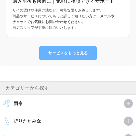
購入前後も快適に｜気軽に相談できるサポート
サイズ選びや使用方法など、可能な限りお答えします。
商品やサービスについてもっと詳しく知りたい方は、
メールや
チャットでお気軽にお問い合わせください
。
当店スタッフが丁寧に対応いたします。
サービスをもっと見る
カテゴリーから探す
雨傘
折りたたみ傘