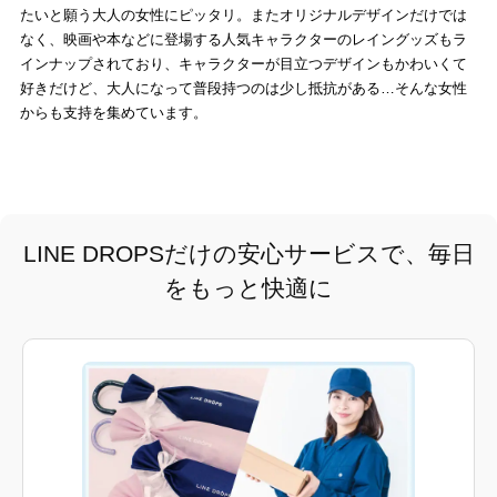
たいと願う大人の女性にピッタリ。またオリジナルデザインだけでは
なく、映画や本などに登場する人気キャラクターのレイングッズもラ
インナップされており、キャラクターが目立つデザインもかわいくて
好きだけど、大人になって普段持つのは少し抵抗がある…そんな女性
からも支持を集めています。
LINE DROPSだけの安心サービスで、毎日
をもっと快適に