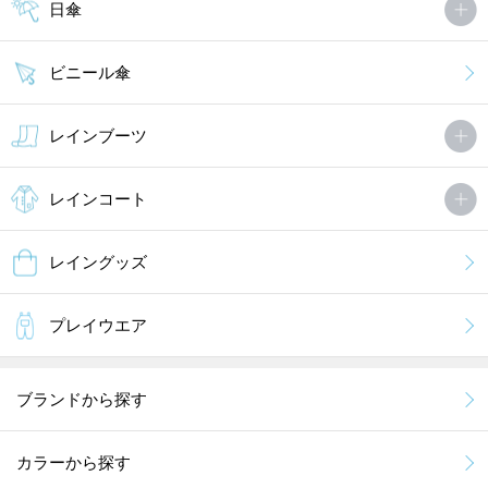
日傘
ビニール傘
レインブーツ
レインコート
レイングッズ
プレイウエア
ブランドから探す
カラーから探す