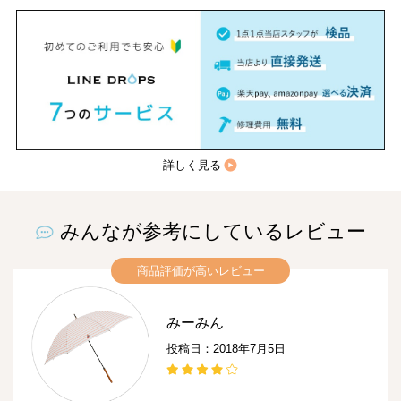
詳しく見る
みんなが参考にしているレビュー
商品評価が高いレビュー
みーみん
投稿日：2018年7月5日