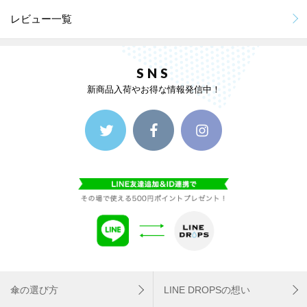
レビュー一覧
SNS
新商品入荷やお得な情報発信中！
傘の選び方
LINE DROPSの想い