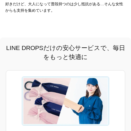
好きだけど、大人になって普段持つのは少し抵抗がある…そんな女性
からも支持を集めています。
LINE DROPSだけの安心サービスで、毎日
をもっと快適に