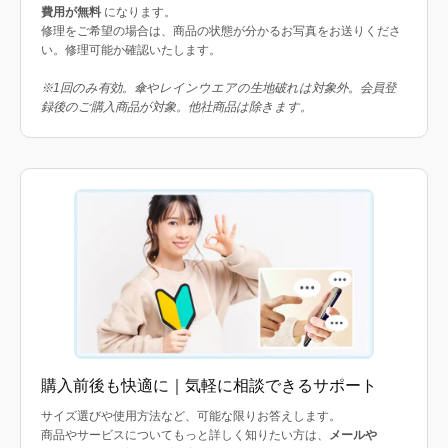
費用が無料
になります。
修理をご希望の場合は、商品の状態が分かるお写真をお送りくださ
い。修理可能か確認いたします。
※1回のみ有効。傘やレインウエアの生地破れは対象外。会員登
録後のご購入商品が対象。他社商品は除きます。
購入前後も快適に｜気軽に相談できるサポート
サイズ選びや使用方法など、可能な限りお答えします。
商品やサービスについてもっと詳しく知りたい方は、
メールや