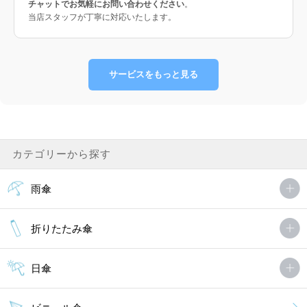
チャットでお気軽にお問い合わせください
。
当店スタッフが丁寧に対応いたします。
サービスをもっと見る
カテゴリーから探す
雨傘
折りたたみ傘
日傘