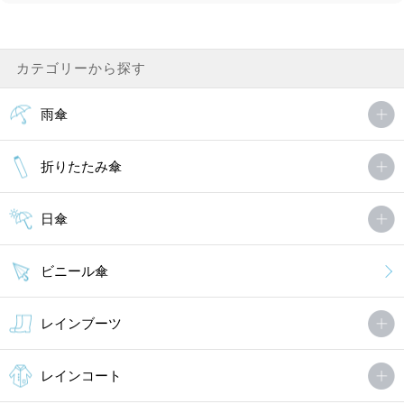
カテゴリーから探す
雨傘
折りたたみ傘
日傘
ビニール傘
レインブーツ
レインコート