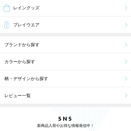
レイングッズ
プレイウエア
ブランドから探す
カラーから探す
柄・デザインから探す
レビュー一覧
SNS
新商品入荷やお得な情報発信中！