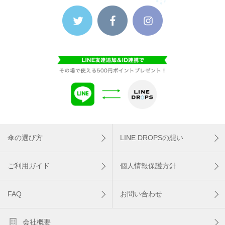
傘の選び方
LINE DROPSの想い
ご利用ガイド
個人情報保護方針
FAQ
お問い合わせ
会社概要