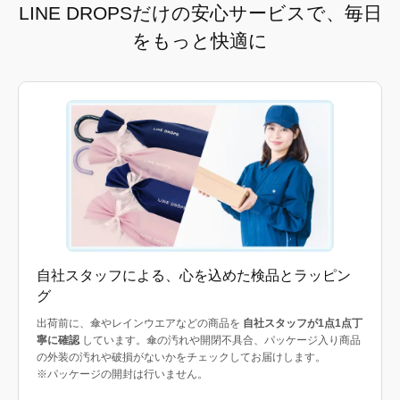
LINE DROPSだけの安心サービスで、毎日
をもっと快適に
自社スタッフによる、心を込めた検品とラッピン
グ
出荷前に、傘やレインウエアなどの商品を
自社スタッフが1点1点丁
寧に確認
しています。傘の汚れや開閉不具合、パッケージ入り商品
の外装の汚れや破損がないかをチェックしてお届けします。
※パッケージの開封は行いません。