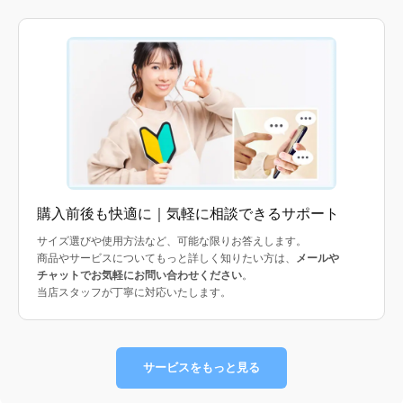
購入前後も快適に｜気軽に相談できるサポート
サイズ選びや使用方法など、可能な限りお答えします。
商品やサービスについてもっと詳しく知りたい方は、
メールや
チャットでお気軽にお問い合わせください
。
当店スタッフが丁寧に対応いたします。
サービスをもっと見る