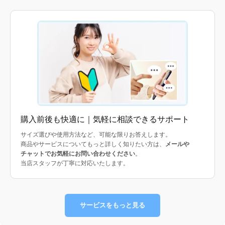
購入前後も快適に｜気軽に相談できるサポート
サイズ選びや使用方法など、可能な限りお答えします。
商品やサービスについてもっと詳しく知りたい方は、
メールや
チャットでお気軽にお問い合わせください
。
当店スタッフが丁寧に対応いたします。
サービスをもっと見る