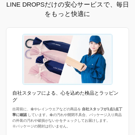
LINE DROPSだけの安心サービスで、毎日
をもっと快適に
自社スタッフによる、心を込めた検品とラッピン
グ
出荷前に、傘やレインウエアなどの商品を
自社スタッフが1点1点丁
寧に確認
しています。傘の汚れや開閉不具合、パッケージ入り商品
の外装の汚れや破損がないかをチェックしてお届けします。
※パッケージの開封は行いません。