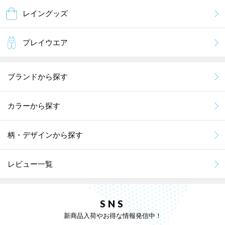
レイングッズ
プレイウエア
ブランドから探す
カラーから探す
柄・デザインから探す
レビュー一覧
SNS
新商品入荷やお得な情報発信中！