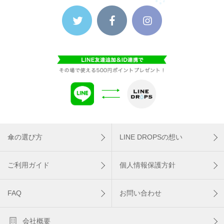
傘の選び方
LINE DROPSの想い
ご利用ガイド
個人情報保護方針
FAQ
お問い合わせ
会社概要