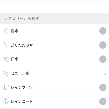
カテゴリーから探す
雨傘
折りたたみ傘
日傘
ビニール傘
レインブーツ
レインコート