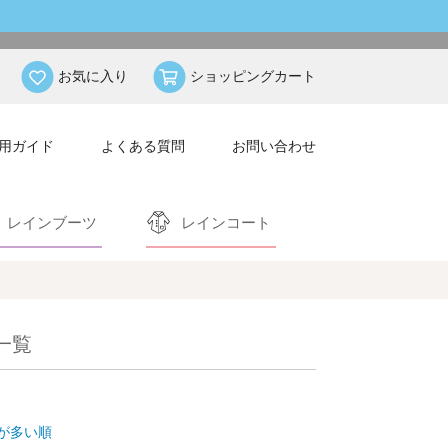
お気に入り
ショッピングカート
用ガイド
よくある質問
お問い合わせ
レインブーツ
レインコート
一覧
が多い順