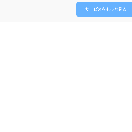
サービスをもっと見る