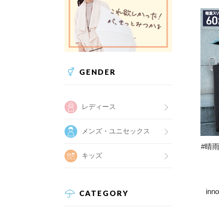
GENDER
レディース
メンズ・ユニセックス
#晴雨
キッズ
in
CATEGORY