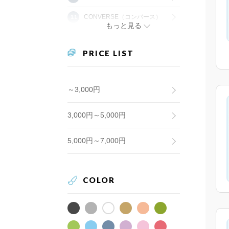
CONVERSE（コンバース）
もっと見る
PRICE LIST
～3,000円
3,000円～5,000円
5,000円～7,000円
COLOR