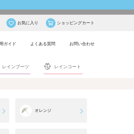
お気に入り
ショッピングカート
用ガイド
よくある質問
お問い合わせ
レインブーツ
レインコート
オレンジ