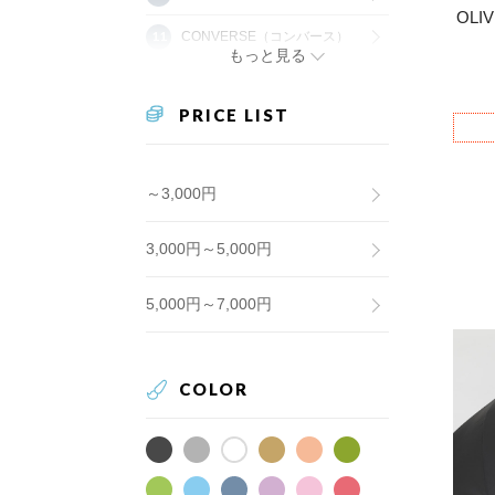
OLI
CONVERSE（コンバース）
もっと見る
PRICE LIST
～3,000円
3,000円～5,000円
5,000円～7,000円
COLOR