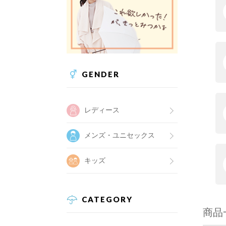
GENDER
レディース
メンズ・ユニセックス
キッズ
CATEGORY
商品