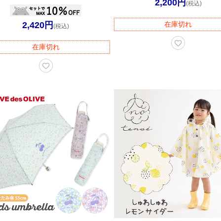
2,200円
(税込)
2,420円
在庫切れ
(税込)
在庫切れ