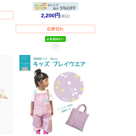
2,200円
(税込)
在庫切れ