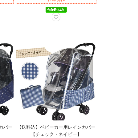
カバー
【送料込】ベビーカー用レインカバー
【チェック・ネイビー】