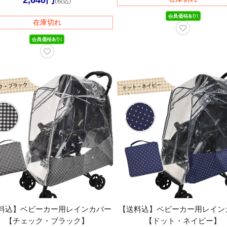
(税込)
在庫切れ
料込】ベビーカー用レインカバー
【送料込】ベビーカー用レイン
【チェック・ブラック】
【ドット・ネイビー】