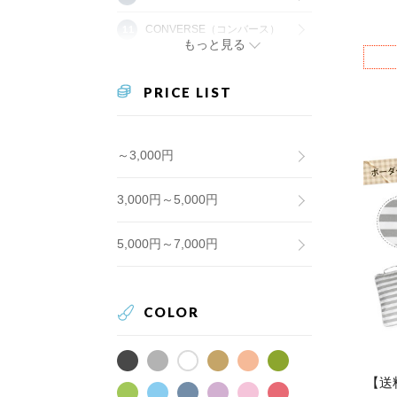
CONVERSE（コンバース）
もっと見る
PRICE LIST
～3,000円
3,000円～5,000円
5,000円～7,000円
COLOR
【送