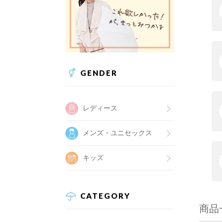
GENDER
レディース
メンズ・ユニセックス
キッズ
CATEGORY
商品