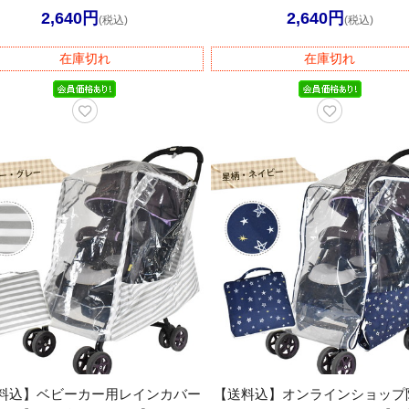
2,640円
2,640円
(税込)
(税込)
在庫切れ
在庫切れ
料込】ベビーカー用レインカバー
【送料込】オンラインショップ