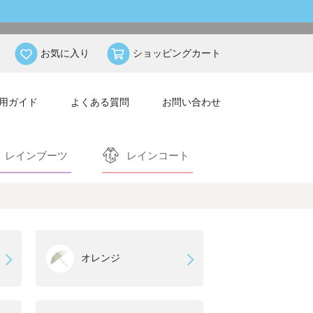
お気に入り
ショッピングカート
用ガイド
よくある質問
お問い合わせ
レインブーツ
レインコート
オレンジ