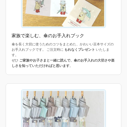
家族で楽しむ、傘のお手入れブック
傘を長く大切に使うためのコツをまとめた、かわいい豆本サイズの
お手入れブックです。 ご注文時に
もれなくプレゼント
いたしま
す。
ぜひ
ご家族やお子さまと一緒に読んで、傘のお手入れの大切さや楽
しさを知っていただければと思います
。