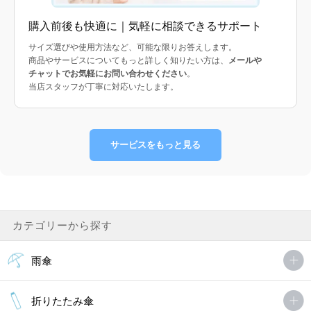
購入前後も快適に｜気軽に相談できるサポート
サイズ選びや使用方法など、可能な限りお答えします。
商品やサービスについてもっと詳しく知りたい方は、
メールや
チャットでお気軽にお問い合わせください
。
当店スタッフが丁寧に対応いたします。
サービスをもっと見る
カテゴリーから探す
雨傘
折りたたみ傘