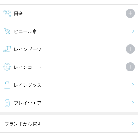
日傘
ビニール傘
レインブーツ
レインコート
レイングッズ
プレイウエア
ブランドから探す