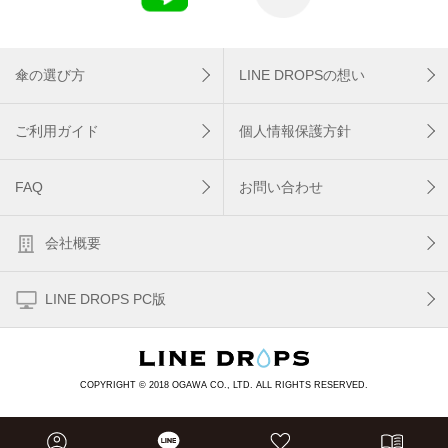
傘の選び方
LINE DROPSの想い
ご利用ガイド
個人情報保護方針
FAQ
お問い合わせ
会社概要
LINE DROPS PC版
COPYRIGHT © 2018 OGAWA CO., LTD. ALL RIGHTS RESERVED.