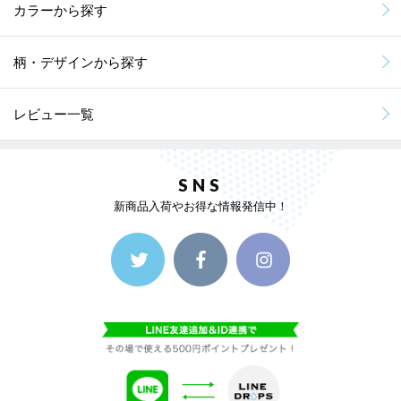
カラーから探す
柄・デザインから探す
レビュー一覧
SNS
新商品入荷やお得な情報発信中！