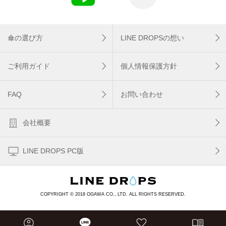
傘の選び方
LINE DROPSの想い
ご利用ガイド
個人情報保護方針
FAQ
お問い合わせ
会社概要
LINE DROPS PC版
COPYRIGHT © 2018 OGAWA CO., LTD. ALL RIGHTS RESERVED.