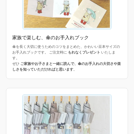
家族で楽しむ、傘のお手入れブック
傘を長く大切に使うためのコツをまとめた、かわいい豆本サイズの
お手入れブックです。 ご注文時に
もれなくプレゼント
いたしま
す。
ぜひ
ご家族やお子さまと一緒に読んで、傘のお手入れの大切さや楽
しさを知っていただければと思います
。