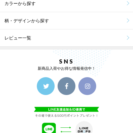
カラーから探す
柄・デザインから探す
レビュー一覧
SNS
新商品入荷やお得な情報発信中！