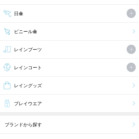
日傘
ビニール傘
レインブーツ
レインコート
レイングッズ
プレイウエア
ブランドから探す