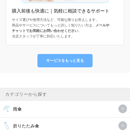
購入前後も快適に｜気軽に相談できるサポート
サイズ選びや使用方法など、可能な限りお答えします。
商品やサービスについてもっと詳しく知りたい方は、
メールや
チャットでお気軽にお問い合わせください
。
当店スタッフが丁寧に対応いたします。
サービスをもっと見る
カテゴリーから探す
雨傘
折りたたみ傘