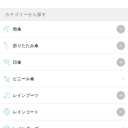
カテゴリーから探す
雨傘
折りたたみ傘
日傘
ビニール傘
レインブーツ
レインコート