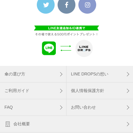
傘の選び方
LINE DROPSの想い
ご利用ガイド
個人情報保護方針
FAQ
お問い合わせ
会社概要