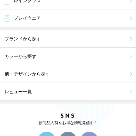
レイングッズ
プレイウエア
ブランドから探す
カラーから探す
柄・デザインから探す
レビュー一覧
SNS
新商品入荷やお得な情報発信中！