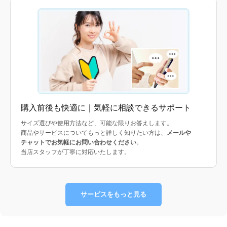
購入前後も快適に｜気軽に相談できるサポート
サイズ選びや使用方法など、可能な限りお答えします。
商品やサービスについてもっと詳しく知りたい方は、
メールや
チャットでお気軽にお問い合わせください
。
当店スタッフが丁寧に対応いたします。
サービスをもっと見る