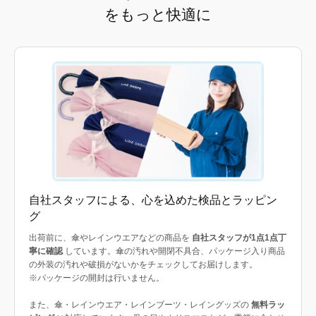
をもっと快適に
自社スタッフによる、心を込めた検品とラッピン
グ
出荷前に、傘やレインウエアなどの商品を
自社スタッフが1点1点丁
寧に確認
しています。傘の汚れや開閉不具合、パッケージ入り商品
の外装の汚れや破損がないかをチェックしてお届けします。
※パッケージの開封は行いません。
また、傘・レインウエア・レインブーツ・レイングッズの
無料ラッ