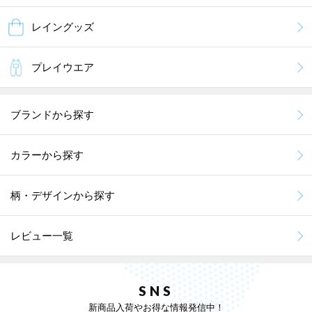
レイングッズ
プレイウエア
ブランドから探す
カラーから探す
柄・デザインから探す
レビュー一覧
SNS
新商品入荷やお得な情報発信中！