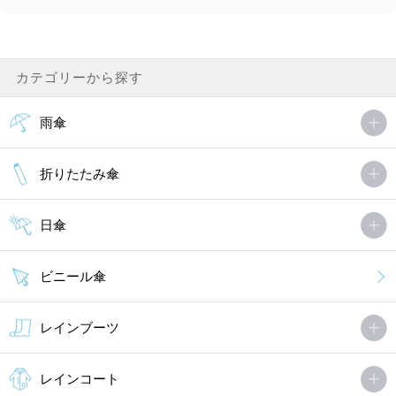
カテゴリーから探す
雨傘
折りたたみ傘
日傘
ビニール傘
レインブーツ
レインコート