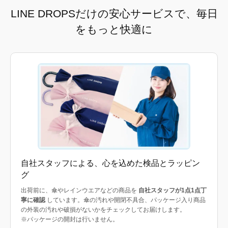
LINE DROPSだけの安心サービスで、毎日
をもっと快適に
自社スタッフによる、心を込めた検品とラッピン
グ
出荷前に、傘やレインウエアなどの商品を
自社スタッフが1点1点丁
寧に確認
しています。傘の汚れや開閉不具合、パッケージ入り商品
の外装の汚れや破損がないかをチェックしてお届けします。
※パッケージの開封は行いません。