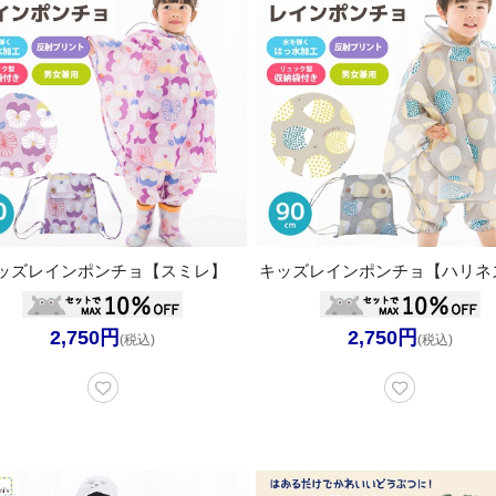
ッズレインポンチョ【スミレ】
キッズレインポンチョ【ハリネ
2,750円
2,750円
(税込)
(税込)