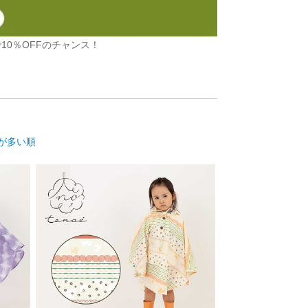
10％OFFのチャンス！
が多い順