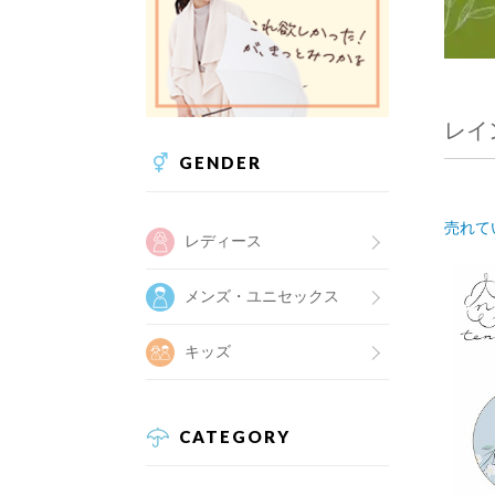
レイ
GENDER
売れて
レディース
メンズ・ユニセックス
キッズ
CATEGORY