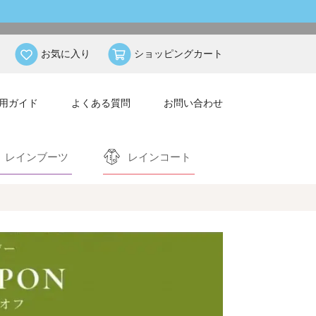
お気に入り
ショッピングカート
用ガイド
よくある質問
お問い合わせ
レインブーツ
レインコート