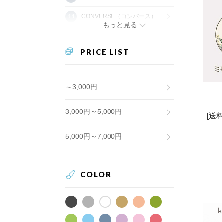
CONVERSE（コンバース）
もっと見る
PRICE LIST
～3,000円
3,000円～5,000円
[送
5,000円～7,000円
COLOR