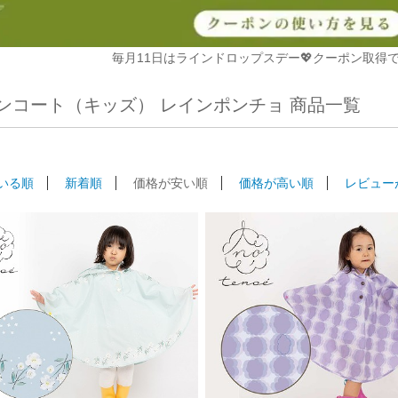
毎月11日はラインドロップスデー💖クーポン取得で
ンコート（キッズ） レインポンチョ 商品一覧
いる順
新着順
価格が安い順
価格が高い順
レビュー