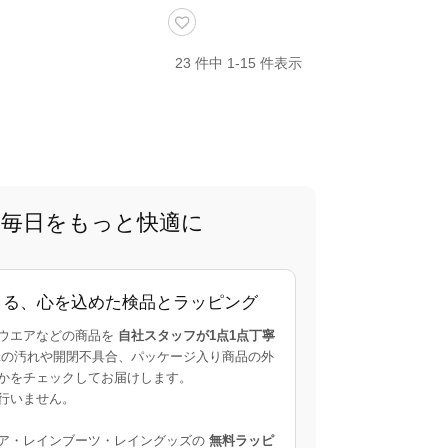
23 件中 1-15 件表示
で、毎日をもっと快適に
よる、心を込めた検品とラッピング
ウエアなどの商品を
自社スタッフが1点1点丁寧
の汚れや開閉不具合、パッケージ入り商品の外
かをチェックしてお届けします。
行いません。
ア・レインブーツ・レイングッズの
無料ラッピ