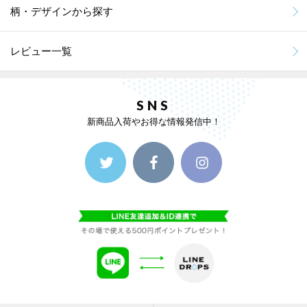
柄・デザインから探す
レビュー一覧
SNS
新商品入荷やお得な情報発信中！