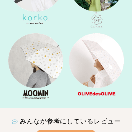
みんなが参考にしているレビュー