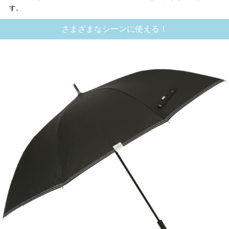
す。
さまざまなシーンに使える！