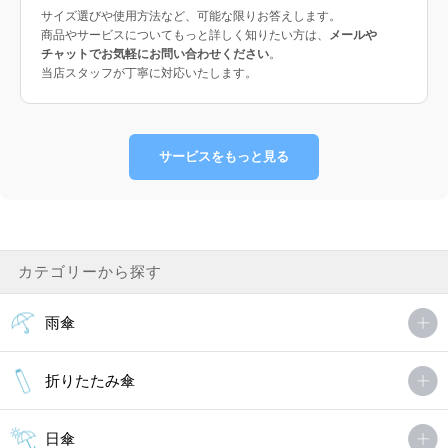
サイズ選びや使用方法など、可能な限りお答えします。
商品やサービスについてもっと詳しく知りたい方は、
メールや
チャットでお気軽にお問い合わせください
。
当店スタッフが丁寧に対応いたします。
サービスをもっと見る
カテゴリーから探す
雨傘
折りたたみ傘
日傘