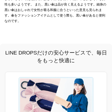
性も多いようです。 また、黒い傘は品が良く見えるようです。細身の
黒い傘はおしゃれで女性が着る和服に合うといった意見も見られま
す。傘をファッションアイテムとして使う際も、黒い傘があると便利
なのです。
LINE DROPSだけの安心サービスで、毎日
をもっと快適に