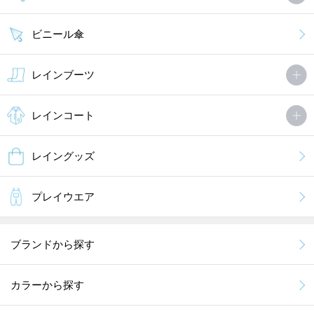
ビニール傘
レインブーツ
レインコート
レイングッズ
プレイウエア
ブランドから探す
カラーから探す