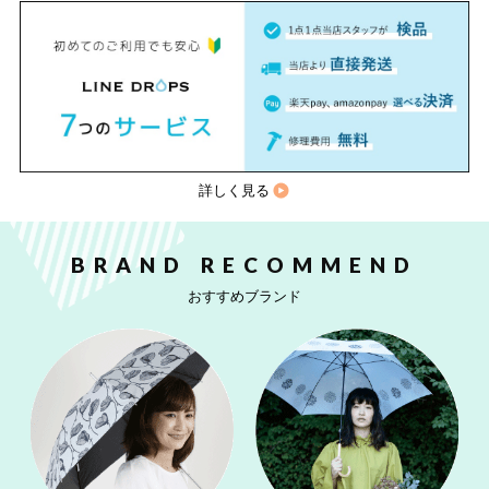
詳しく見る
BRAND RECOMMEND
おすすめブランド