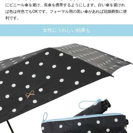
にビニール傘を避け、長傘を携帯するようにします。白い傘を避けれ
ば色は何色でもOKです。フォーマル用の黒い傘があれば冠婚葬祭に便
利です。
女性にうれしい効果も