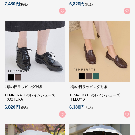
7,480円
6,820円
(税込)
(税込)
#母の日ラッピング対象
#母の日ラッピング対象
TEMPERATEのレインシューズ
TEMPERATEのレインシューズ
【OSTERA】
【LLOYD】
6,820円
6,380円
(税込)
(税込)