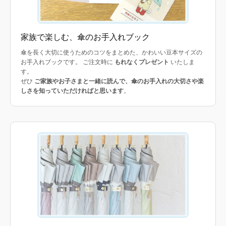
家族で楽しむ、傘のお手入れブック
傘を長く大切に使うためのコツをまとめた、かわいい豆本サイズの
お手入れブックです。 ご注文時に
もれなくプレゼント
いたしま
す。
ぜひ
ご家族やお子さまと一緒に読んで、傘のお手入れの大切さや楽
しさを知っていただければと思います
。