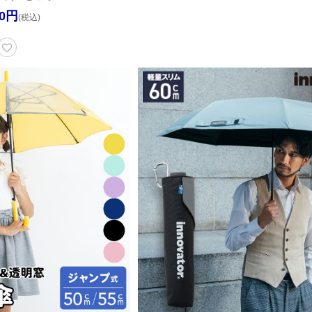
80円
(税込)