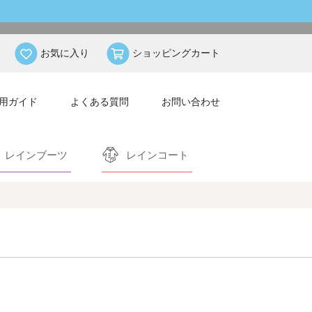
お気に入り
ショッピングカート
用ガイド
よくある質問
お問い合わせ
レインブーツ
レインコート