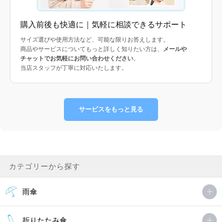
購入前後も快適に｜気軽に相談できるサポート
サイズ選びや使用方法など、可能な限りお答えします。
商品やサービスについてもっと詳しく知りたい方は、
メールや
チャットでお気軽にお問い合わせください
。
当店スタッフが丁寧に対応いたします。
サービスをもっと見る
カテゴリーから探す
雨傘
折りたたみ傘