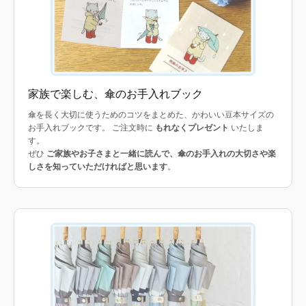
家族で楽しむ、傘のお手入れブック
傘を長く大切に使うためのコツをまとめた、かわいい豆本サイズの
お手入れブックです。 ご注文時に
もれなくプレゼント
いたしま
す。
ぜひ
ご家族やお子さまと一緒に読んで、傘のお手入れの大切さや楽
しさを知っていただければと思います
。