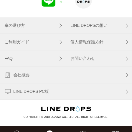
傘の選び方
LINE DROPSの想い
ご利用ガイド
個人情報保護方針
FAQ
お問い合わせ
会社概要
LINE DROPS PC版
COPYRIGHT © 2018 OGAWA CO., LTD. ALL RIGHTS RESERVED.