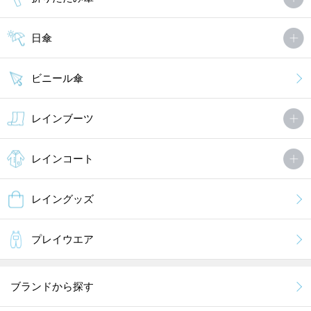
日傘
ビニール傘
レインブーツ
レインコート
レイングッズ
プレイウエア
ブランドから探す