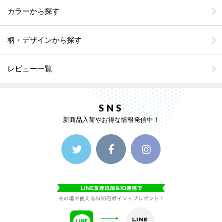
カラーから探す
柄・デザインから探す
レビュー一覧
SNS
新商品入荷やお得な情報発信中！