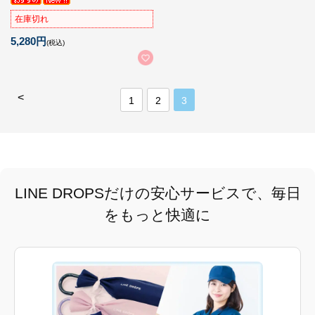
在庫切れ
5,280円
(税込)
<
1
2
3
LINE DROPSだけの安心サービスで、毎日
をもっと快適に