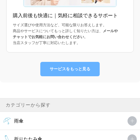
購入前後も快適に｜気軽に相談できるサポート
サイズ選びや使用方法など、可能な限りお答えします。
商品やサービスについてもっと詳しく知りたい方は、
メールや
チャットでお気軽にお問い合わせください
。
当店スタッフが丁寧に対応いたします。
サービスをもっと見る
カテゴリーから探す
雨傘
折りたたみ傘