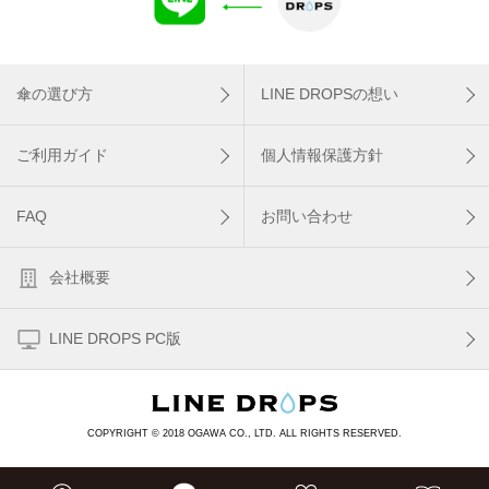
傘の選び方
LINE DROPSの想い
ご利用ガイド
個人情報保護方針
FAQ
お問い合わせ
会社概要
LINE DROPS PC版
COPYRIGHT © 2018 OGAWA CO., LTD. ALL RIGHTS RESERVED.