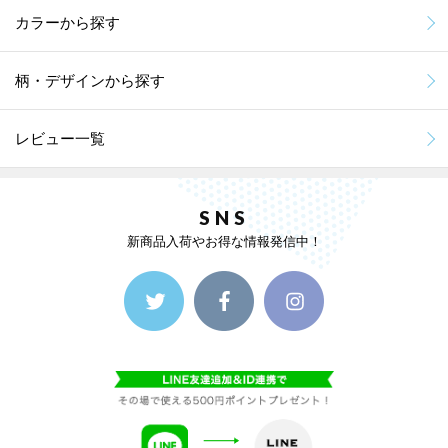
カラーから探す
柄・デザインから探す
レビュー一覧
SNS
新商品入荷やお得な情報発信中！