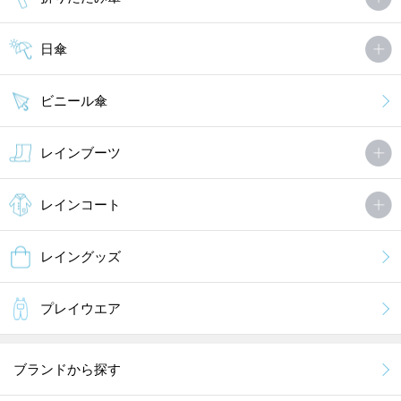
日傘
ビニール傘
レインブーツ
レインコート
レイングッズ
プレイウエア
ブランドから探す