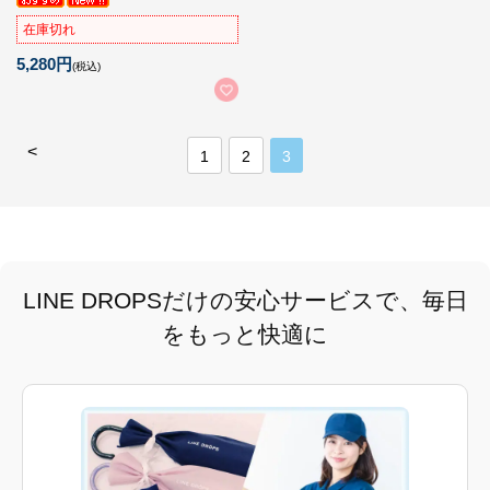
在庫切れ
5,280円
(税込)
<
1
2
3
LINE DROPSだけの安心サービスで、毎日
をもっと快適に