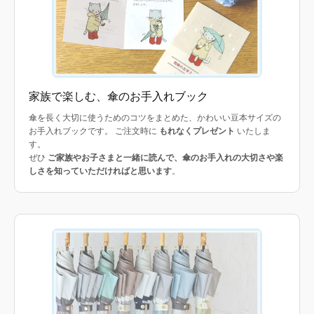
家族で楽しむ、傘のお手入れブック
傘を長く大切に使うためのコツをまとめた、かわいい豆本サイズの
お手入れブックです。 ご注文時に
もれなくプレゼント
いたしま
す。
ぜひ
ご家族やお子さまと一緒に読んで、傘のお手入れの大切さや楽
しさを知っていただければと思います
。