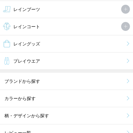
レインブーツ
レインコート
レイングッズ
プレイウエア
ブランドから探す
カラーから探す
柄・デザインから探す
レビュー一覧