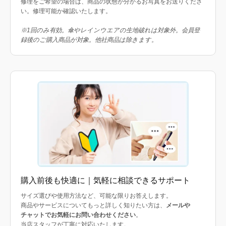
修理をご希望の場合は、商品の状態が分かるお写真をお送りくださ
い。修理可能か確認いたします。
※1回のみ有効。傘やレインウエアの生地破れは対象外。会員登
録後のご購入商品が対象。他社商品は除きます。
購入前後も快適に｜気軽に相談できるサポート
サイズ選びや使用方法など、可能な限りお答えします。
商品やサービスについてもっと詳しく知りたい方は、
メールや
チャットでお気軽にお問い合わせください
。
当店スタッフが丁寧に対応いたします。