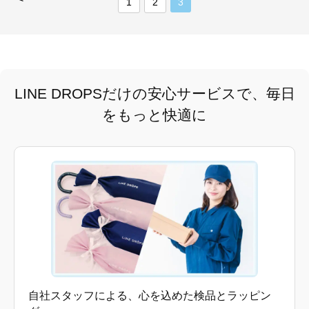
1
2
3
LINE DROPSだけの安心サービスで、毎日
をもっと快適に
自社スタッフによる、心を込めた検品とラッピン