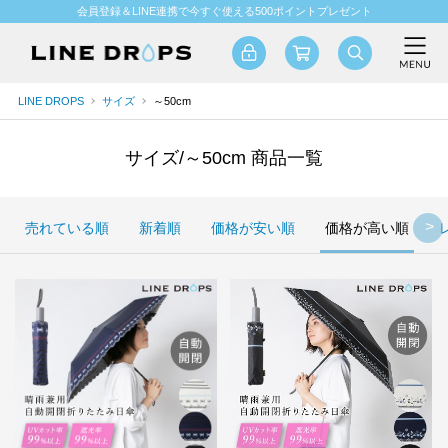
会員登録＆LINE連携で今すぐ使える500ポイントプレゼント
LINE DROPS
サイズ
～50cm
サイズ/～50cm 商品一覧
売れている順
新着順
価格が安い順
価格が高い順