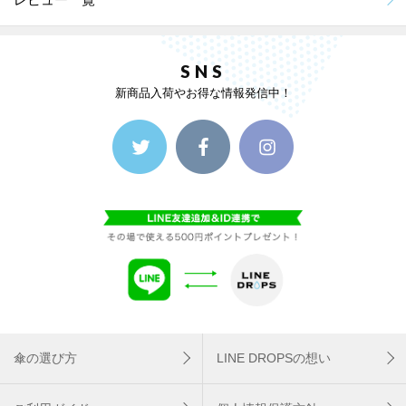
SNS
新商品入荷やお得な情報発信中！
傘の選び方
LINE DROPSの想い