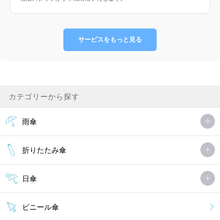
サービスをもっと見る
カテゴリーから探す
雨傘
折りたたみ傘
日傘
ビニール傘