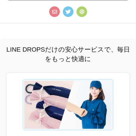
LINE DROPSだけの安心サービスで、毎日
をもっと快適に