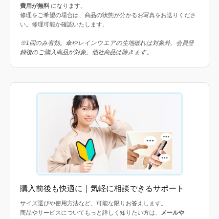
費用が無料
になります。
修理をご希望の場合は、商品の状態が分かるお写真をお送りくださ
い。修理可能か確認いたします。
※1回のみ有効。傘やレインウエアの生地破れは対象外。会員登
録後のご購入商品が対象。他社商品は除きます。
購入前後も快適に｜気軽に相談できるサポート
サイズ選びや使用方法など、可能な限りお答えします。
商品やサービスについてもっと詳しく知りたい方は、
メールや