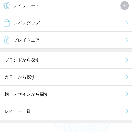
レインコート
レイングッズ
プレイウエア
ブランドから探す
カラーから探す
柄・デザインから探す
レビュー一覧