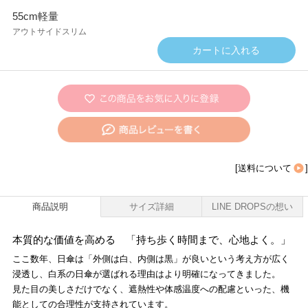
55cm軽量
アウトサイドスリム
[
送料について
]
商品説明
サイズ詳細
LINE DROPSの想い
本質的な価値を高める 「持ち歩く時間まで、心地よく。」
ここ数年、日傘は「外側は白、内側は黒」が良いという考え方が広く
浸透し、白系の日傘が選ばれる理由はより明確になってきました。
見た目の美しさだけでなく、遮熱性や体感温度への配慮といった、機
能としての合理性が支持されています。