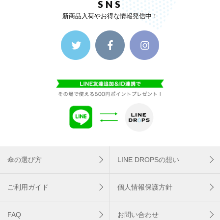
SNS
新商品入荷やお得な情報発信中！
傘の選び方
LINE DROPSの想い
ご利用ガイド
個人情報保護方針
FAQ
お問い合わせ