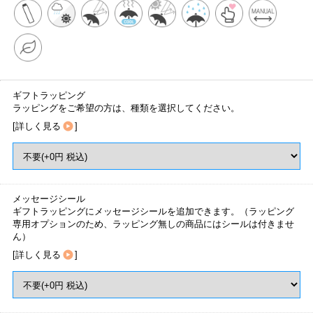
ギフトラッピング
ラッピングをご希望の方は、種類を選択してください。
[
詳しく見る
]
メッセージシール
ギフトラッピングにメッセージシールを追加できます。（ラッピング
専用オプションのため、ラッピング無しの商品にはシールは付きませ
ん）
[
詳しく見る
]