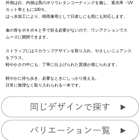
外側は白、内側は黒のポリウレタンコーティングを施し、遮光率・UV
カット率ともに100％。
はっ水加工により、晴雨兼用として日差しにも雨にも対応します。
傘の骨をポキポキと手で折る必要がないので、ワンアクションでス
ムーズに開閉できます。
ストラップにはスカラップデザインを取り入れ、やさしいニュアンス
をプラス。
軽やかさの中にも、丁寧に仕上げられた質感が感じられます。
軽やかに持ち歩き、必要なときにしっかり使える。
日常に無理なく取り入れられる一本です。