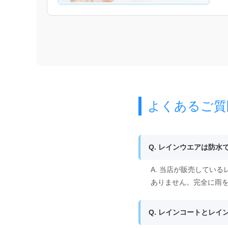
よくあるご質
Q. レインウエアは防水
A. 当店が販売してい
ありません。完全に雨
Q. レインコートとレ