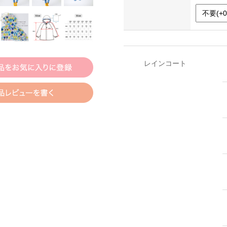
レインコート