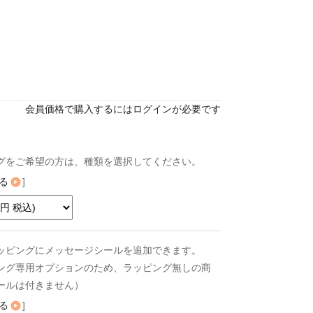
会員価格で購入するにはログインが必要です
グをご希望の方は、種類を選択してください。
る
]
ッピングにメッセージシールを追加できます。
ング専用オプションのため、ラッピング無しの商
ールは付きません）
る
]