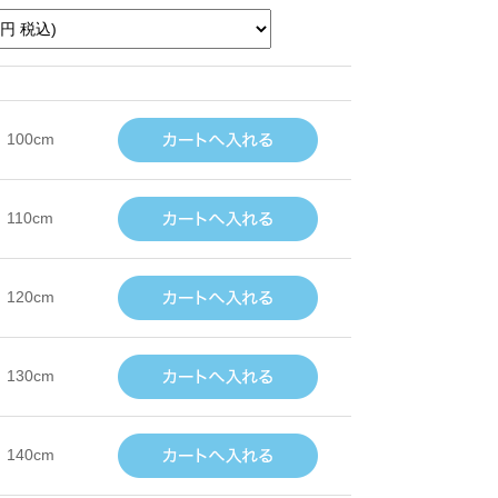
100cm
110cm
120cm
130cm
140cm