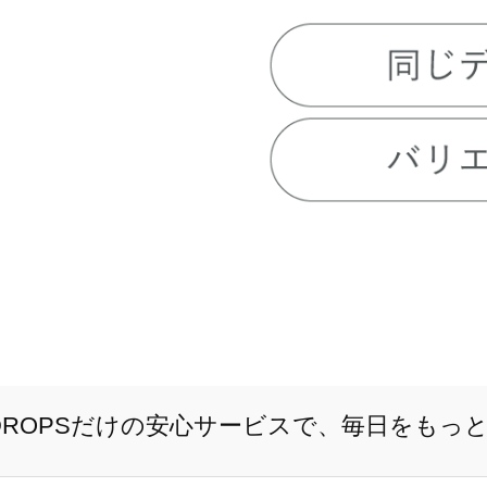
E DROPSだけの安心サービスで、毎日をもっ