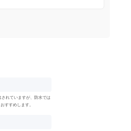
はされていますが、防水では
をおすすめします。