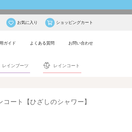
お気に入り
ショッピングカート
用ガイド
よくある質問
お問い合わせ
レインブーツ
レインコート
インコート【ひざしのシャワー】