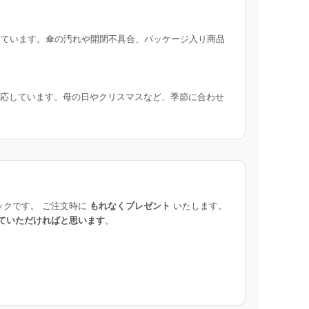
ています。傘の汚れや開閉不具合、パッケージ入り商品
応しています。母の日やクリスマスなど、季節に合わせ
ックです。 ご注文時に
もれなくプレゼント
いたします。
ていただければと思います
。