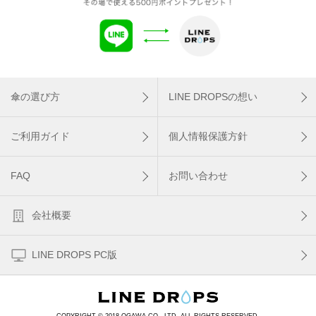
傘の選び方
LINE DROPSの想い
ご利用ガイド
個人情報保護方針
FAQ
お問い合わせ
会社概要
LINE DROPS PC版
COPYRIGHT © 2018 OGAWA CO., LTD. ALL RIGHTS RESERVED.