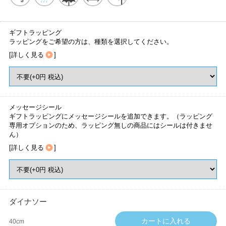
ギフトラッピング
ラッピングをご希望の方は、種類を選択してください。
[
詳しく見る
]
メッセージシール
ギフトラッピングにメッセージシールを追加できます。（ラッピング
専用オプションのため、ラッピング無しの商品にはシールは付きませ
ん）
[
詳しく見る
]
ダイナソー
40cm