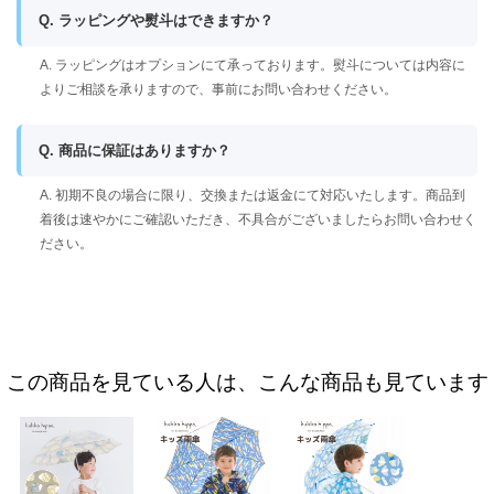
Q. ラッピングや熨斗はできますか？
A. ラッピングはオプションにて承っております。熨斗については内容に
よりご相談を承りますので、事前にお問い合わせください。
Q. 商品に保証はありますか？
A. 初期不良の場合に限り、交換または返金にて対応いたします。商品到
着後は速やかにご確認いただき、不具合がございましたらお問い合わせく
ださい。
この商品を見ている人は、こんな商品も見ています