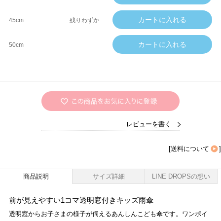
45cm
残りわずか
50cm
レビューを書く
[
送料について
]
商品説明
サイズ詳細
LINE DROPSの想い
前が見えやすい1コマ透明窓付きキッズ雨傘
透明窓からお子さまの様子が伺えるあんしんこども傘です。ワンポイ