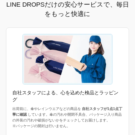
LINE DROPSだけの安心サービスで、毎日
をもっと快適に
自社スタッフによる、心を込めた検品とラッピン
グ
出荷前に、傘やレインウエアなどの商品を
自社スタッフが1点1点丁
寧に確認
しています。傘の汚れや開閉不具合、パッケージ入り商品
の外装の汚れや破損がないかをチェックしてお届けします。
※パッケージの開封は行いません。