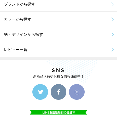
ブランドから探す
カラーから探す
柄・デザインから探す
レビュー一覧
SNS
新商品入荷やお得な情報発信中！