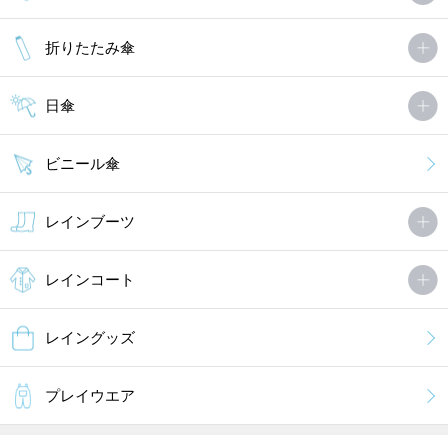
折りたたみ傘
日傘
ビニール傘
レインブーツ
レインコート
レイングッズ
プレイウエア