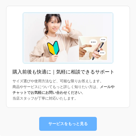
購入前後も快適に｜気軽に相談できるサポート
サイズ選びや使用方法など、可能な限りお答えします。
商品やサービスについてもっと詳しく知りたい方は、
メールや
チャットでお気軽にお問い合わせください
。
当店スタッフが丁寧に対応いたします。
サービスをもっと見る