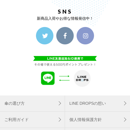
SNS
新商品入荷やお得な情報発信中！
傘の選び方
LINE DROPSの想い
ご利用ガイド
個人情報保護方針