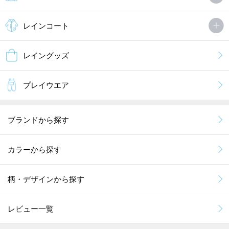
レインコート
レイングッズ
プレイウエア
ブランドから探す
カラーから探す
柄・デザインから探す
レビュー一覧