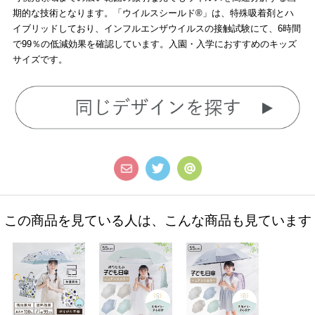
期的な技術となります。「ウイルスシールド®」は、特殊吸着剤とハ
イブリッドしており、インフルエンザウイルスの接触試験にて、6時間
で99％の低減効果を確認しています。入園・入学におすすめのキッズ
サイズです。
この商品を見ている人は、こんな商品も見ています