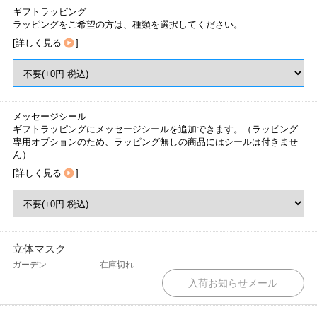
ギフトラッピング
ラッピングをご希望の方は、種類を選択してください。
[
詳しく見る
]
メッセージシール
ギフトラッピングにメッセージシールを追加できます。（ラッピング
専用オプションのため、ラッピング無しの商品にはシールは付きませ
ん）
[
詳しく見る
]
立体マスク
ガーデン
在庫切れ