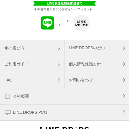
傘の選び方
LINE DROPSの想い
ご利用ガイド
個人情報保護方針
FAQ
お問い合わせ
会社概要
LINE DROPS PC版