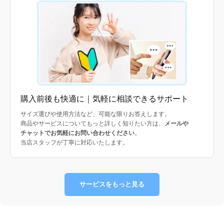
購入前後も快適に｜気軽に相談できるサポート
サイズ選びや使用方法など、可能な限りお答えします。
商品やサービスについてもっと詳しく知りたい方は、
メールや
チャットでお気軽にお問い合わせください
。
当店スタッフが丁寧に対応いたします。
サービスをもっと見る