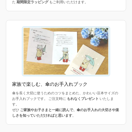
た
期間限定ラッピング
もご利用いただけます。
家族で楽しむ、傘のお手入れブック
傘を長く大切に使うためのコツをまとめた、かわいい豆本サイズの
お手入れブックです。 ご注文時に
もれなくプレゼント
いたしま
す。
ぜひ
ご家族やお子さまと一緒に読んで、傘のお手入れの大切さや楽
しさを知っていただければと思います
。