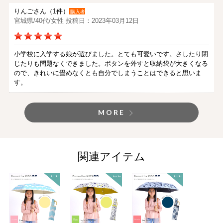
りんごさん（1件）
購入者
宮城県/40代/女性 投稿日：2023年03月12日
小学校に入学する娘が選びました。とても可愛いです。さしたり閉
じたりも問題なくできました。ボタンを外すと収納袋が大きくなる
ので、きれいに畳めなくとも自分でしまうことはできると思いま
す。
MORE
関連アイテム