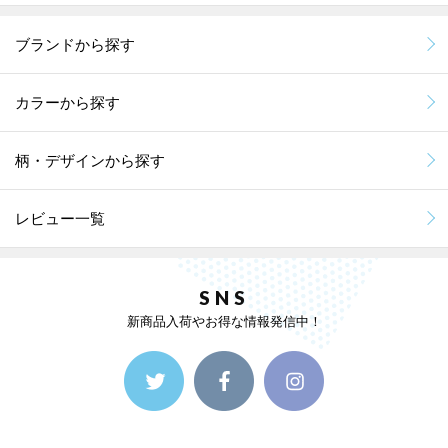
ブランドから探す
カラーから探す
柄・デザインから探す
レビュー一覧
SNS
新商品入荷やお得な情報発信中！