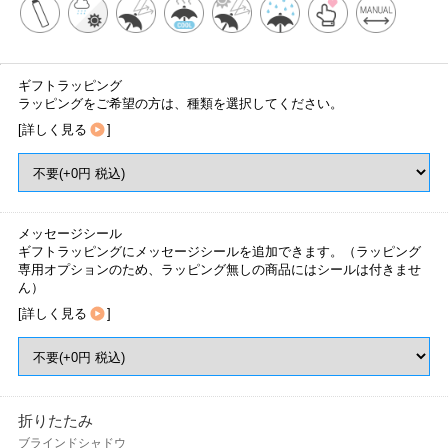
ギフトラッピング
ラッピングをご希望の方は、種類を選択してください。
[
詳しく見る
]
メッセージシール
ギフトラッピングにメッセージシールを追加できます。（ラッピング
専用オプションのため、ラッピング無しの商品にはシールは付きませ
ん）
[
詳しく見る
]
折りたたみ
ブラインドシャドウ