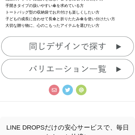
手開きタイプの扱いやすい傘を求めている方
トートバッグ型の収納袋でお片付けも楽しくしたい方
子どもの成長に合わせて長傘と折りたたみ傘を使い分けたい方
大切な贈り物に、心のこもったアイテムを選びたい方
LINE DROPSだけの安心サービスで、毎日