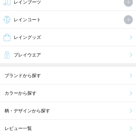
レインブーツ
レインコート
レイングッズ
プレイウエア
ブランドから探す
カラーから探す
柄・デザインから探す
レビュー一覧