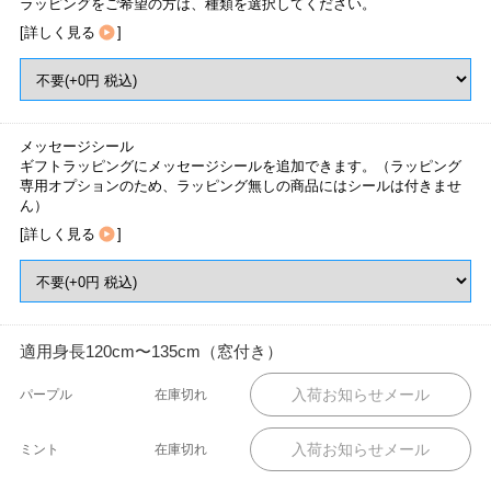
ラッピングをご希望の方は、種類を選択してください。
[
詳しく見る
]
メッセージシール
ギフトラッピングにメッセージシールを追加できます。（ラッピング
専用オプションのため、ラッピング無しの商品にはシールは付きませ
ん）
[
詳しく見る
]
適用身長120cm〜135cm（窓付き）
パープル
在庫切れ
ミント
在庫切れ