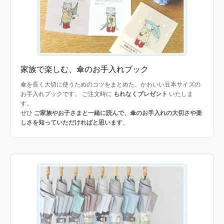
家族で楽しむ、傘のお手入れブック
傘を長く大切に使うためのコツをまとめた、かわいい豆本サイズの
お手入れブックです。 ご注文時に
もれなくプレゼント
いたしま
す。
ぜひ
ご家族やお子さまと一緒に読んで、傘のお手入れの大切さや楽
しさを知っていただければと思います
。