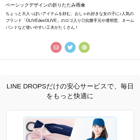
ベーシックデザインの折りたたみ雨傘
ちょっと大人っぽいアイテムを好む、おしゃれ好きな女の子に♪人気の
ブランド「OLIVEdesOLIVE」のロゴ入り◎抗菌手元や透明窓、ネーム
バンドなど使いやすい工夫がたくさん！
LINE DROPSだけの安心サービスで、毎日
をもっと快適に