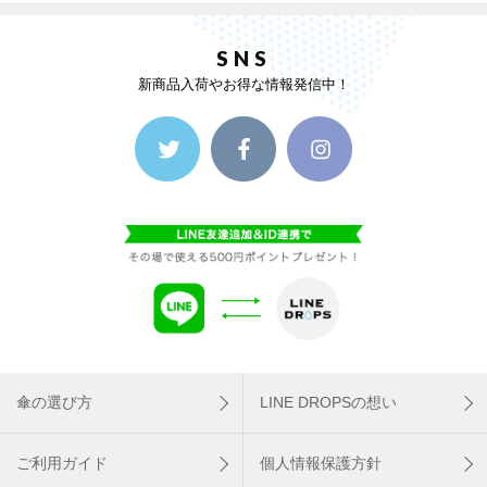
SNS
新商品入荷やお得な情報発信中！
傘の選び方
LINE DROPSの想い
ご利用ガイド
個人情報保護方針