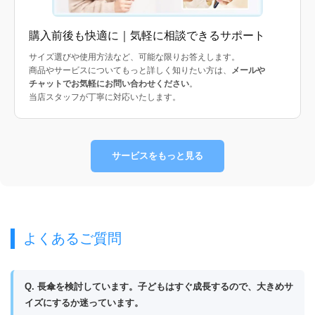
購入前後も快適に｜気軽に相談できるサポート
サイズ選びや使用方法など、可能な限りお答えします。
商品やサービスについてもっと詳しく知りたい方は、
メールや
チャットでお気軽にお問い合わせください
。
当店スタッフが丁寧に対応いたします。
サービスをもっと見る
よくあるご質問
Q. 長傘を検討しています。子どもはすぐ成長するので、大きめサ
イズにするか迷っています。