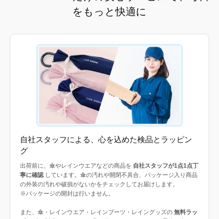
をもっと快適に
自社スタッフによる、心を込めた検品とラッピン
グ
出荷前に、傘やレインウエアなどの商品を
自社スタッフが1点1点丁
寧に確認
しています。傘の汚れや開閉不具合、パッケージ入り商品
の外装の汚れや破損がないかをチェックしてお届けします。
※パッケージの開封は行いません。
また、傘・レインウエア・レインブーツ・レイングッズの
無料ラッ