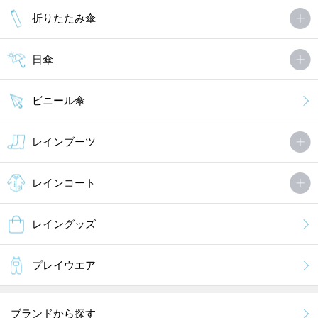
折りたたみ傘
日傘
ビニール傘
レインブーツ
レインコート
レイングッズ
プレイウエア
ブランドから探す