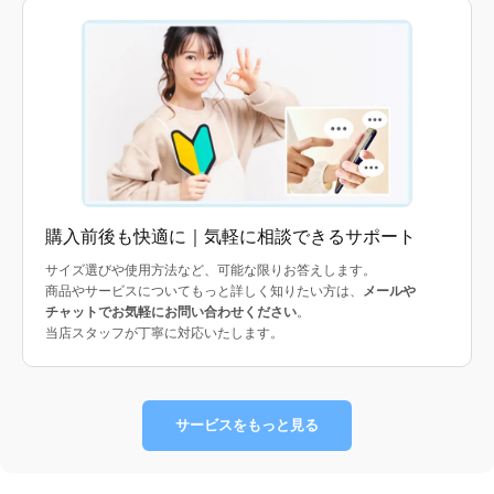
購入前後も快適に｜気軽に相談できるサポート
サイズ選びや使用方法など、可能な限りお答えします。
商品やサービスについてもっと詳しく知りたい方は、
メールや
チャットでお気軽にお問い合わせください
。
当店スタッフが丁寧に対応いたします。
サービスをもっと見る