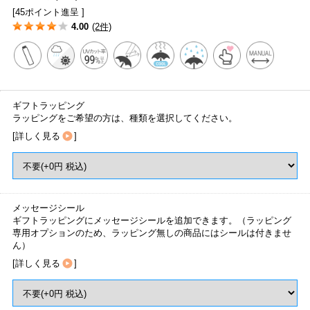
[45ポイント進呈 ]
4.00
(2件)
ギフトラッピング
ラッピングをご希望の方は、種類を選択してください。
[
詳しく見る
]
メッセージシール
ギフトラッピングにメッセージシールを追加できます。（ラッピング
専用オプションのため、ラッピング無しの商品にはシールは付きませ
ん）
[
詳しく見る
]