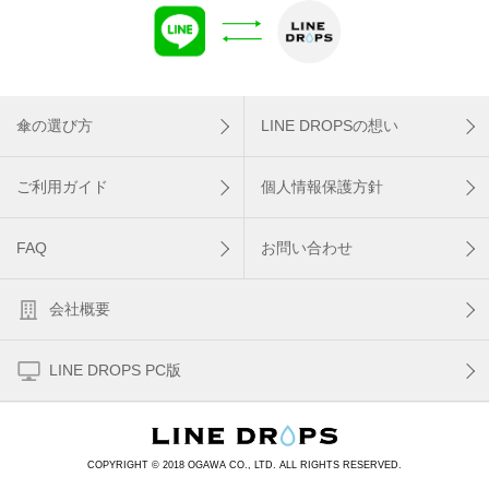
傘の選び方
LINE DROPSの想い
ご利用ガイド
個人情報保護方針
FAQ
お問い合わせ
会社概要
LINE DROPS PC版
COPYRIGHT © 2018 OGAWA CO., LTD. ALL RIGHTS RESERVED.