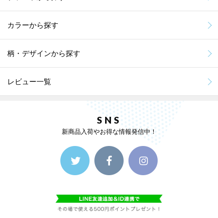
カラーから探す
柄・デザインから探す
レビュー一覧
SNS
新商品入荷やお得な情報発信中！