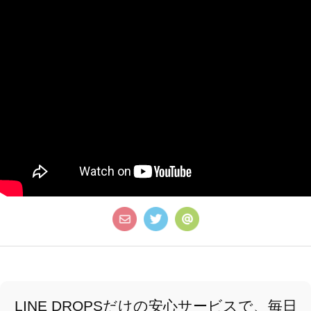
LINE DROPSだけの安心サービスで、毎日