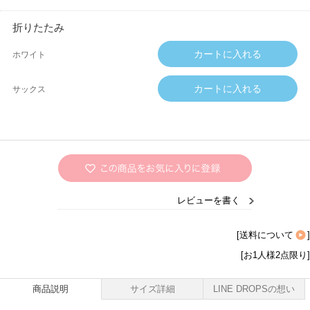
折りたたみ
ホワイト
サックス
レビューを書く
[
送料について
]
[お1人様2点限り]
商品説明
サイズ詳細
LINE DROPSの想い