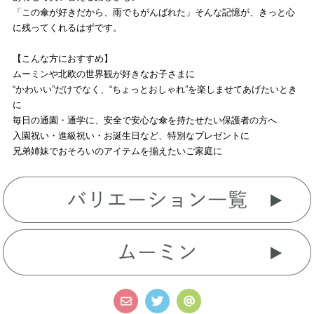
「この傘が好きだから、雨でもがんばれた」そんな記憶が、きっと心
に残ってくれるはずです。
【こんな方におすすめ】
ムーミンや北欧の世界観が好きなお子さまに
“かわいい”だけでなく、“ちょっとおしゃれ”を楽しませてあげたいとき
に
毎日の通園・通学に、安全で安心な傘を持たせたい保護者の方へ
入園祝い・進級祝い・お誕生日など、特別なプレゼントに
兄弟姉妹でおそろいのアイテムを揃えたいご家庭に