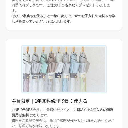
お手入れブックです。 ご注文時に
もれなくプレゼント
いたしま
す。
ぜひ
ご家族やお子さまと一緒に読んで、傘のお手入れの大切さや楽
しさを知っていただければと思います
。
会員限定｜1年無料修理で長く使える
LINE DROPS会員にご登録いただくと、
ご購入から1年以内の修理
費用が無料
になります。
修理をご希望の場合は、商品の状態が分かるお写真をお送りくださ
い。修理可能か確認いたします。