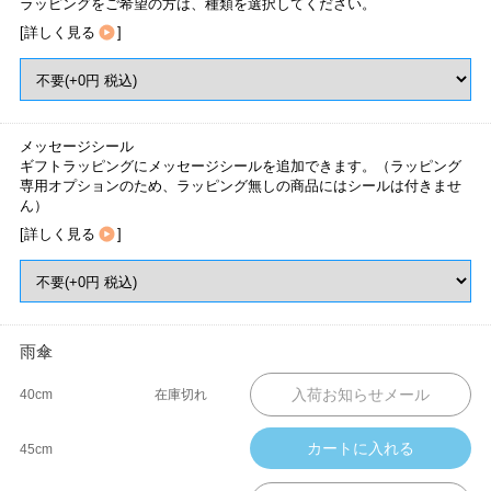
ラッピングをご希望の方は、種類を選択してください。
[
詳しく見る
]
メッセージシール
ギフトラッピングにメッセージシールを追加できます。（ラッピング
専用オプションのため、ラッピング無しの商品にはシールは付きませ
ん）
[
詳しく見る
]
雨傘
40cm
在庫切れ
45cm