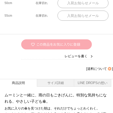
50cm
在庫切れ
55cm
在庫切れ
レビューを書く
[
送料について
]
商品説明
サイズ詳細
LINE DROPSの想い
ムーミンと一緒に、雨の日もごきげんに。特別な気持ちにな
れる、やさしい子ども傘。
お気に入りの傘を見つけた朝は、それだけでちょっとわくわく。