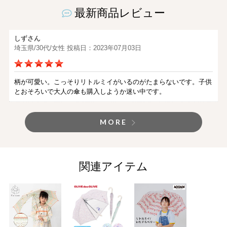
最新商品レビュー
しずさん
埼玉県/30代/女性 投稿日：2023年07月03日
柄が可愛い。こっそりリトルミイがいるのがたまらないです。子供
とおそろいで大人の傘も購入しようか迷い中です。
MORE
関連アイテム