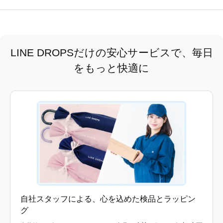
LINE DROPSだけの安心サービスで、毎日
をもっと快適に
自社スタッフによる、心を込めた検品とラッピン
グ