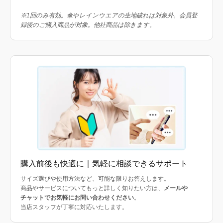
※1回のみ有効。傘やレインウエアの生地破れは対象外。会員登
録後のご購入商品が対象。他社商品は除きます。
購入前後も快適に｜気軽に相談できるサポート
サイズ選びや使用方法など、可能な限りお答えします。
商品やサービスについてもっと詳しく知りたい方は、
メールや
チャットでお気軽にお問い合わせください
。
当店スタッフが丁寧に対応いたします。