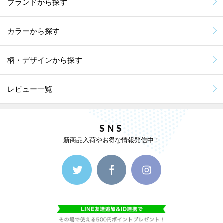
ブランドから探す
カラーから探す
柄・デザインから探す
レビュー一覧
SNS
新商品入荷やお得な情報発信中！