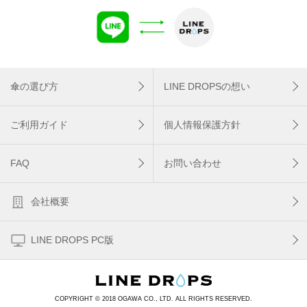
傘の選び方
LINE DROPSの想い
ご利用ガイド
個人情報保護方針
FAQ
お問い合わせ
会社概要
LINE DROPS PC版
COPYRIGHT © 2018 OGAWA CO., LTD. ALL RIGHTS RESERVED.