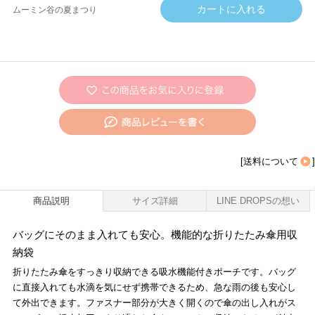
ムーミン谷の夏まつり
[
送料について
]
商品説明
サイズ詳細
LINE DROPSの想い
バッグにそのまま入れても安心。機能的な折りたたみ傘用収
納袋
折りたたみ傘をすっきり収納できる吸水機能付きポーチです。バッグ
に直接入れても水滴を気にせず携帯できるため、急な雨の後も安心し
て外出できます。ファスナー部分が大きく開くので傘の出し入れがス