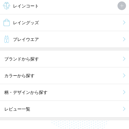
レインコート
レイングッズ
プレイウエア
ブランドから探す
カラーから探す
柄・デザインから探す
レビュー一覧