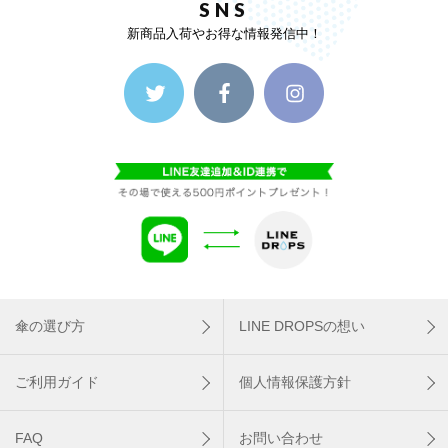
SNS
新商品入荷やお得な情報発信中！
傘の選び方
LINE DROPSの想い
ご利用ガイド
個人情報保護方針
FAQ
お問い合わせ