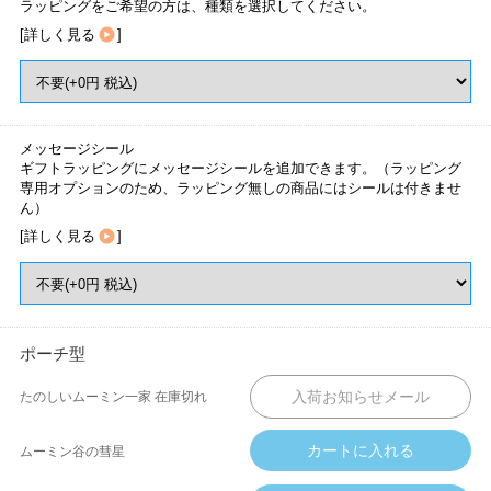
ラッピングをご希望の方は、種類を選択してください。
[
詳しく見る
]
メッセージシール
ギフトラッピングにメッセージシールを追加できます。（ラッピング
専用オプションのため、ラッピング無しの商品にはシールは付きませ
ん）
[
詳しく見る
]
ポーチ型
たのしいムーミン一家
在庫切れ
ムーミン谷の彗星