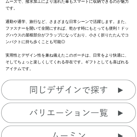
ムーズで、撥水加工により濡れた傘もスマートに収納できるのが魅力
です。
通勤や通学、旅行など、さまざまな日常シーンで活躍します。また、
ファスナーを開いて全開にすれば、乾かす時にもとっても便利！ドッ
グハウスの屋根部分がフラップになっており、小さく折りたたんでコ
ンパクトに持ち歩くことも可能◎
実用性とデザイン性を兼ね備えたこのポーチは、日常をより快適に、
そしてちょっと楽しくしてくれる存在です。ギフトとしても喜ばれる
アイテムです。