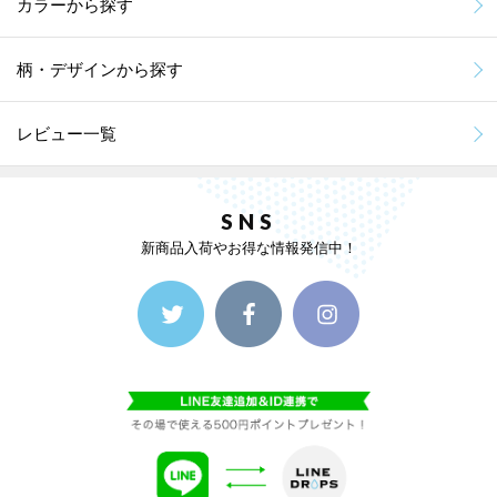
カラーから探す
柄・デザインから探す
レビュー一覧
SNS
新商品入荷やお得な情報発信中！