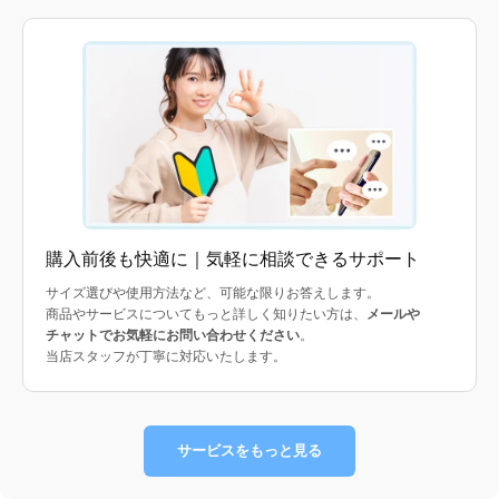
購入前後も快適に｜気軽に相談できるサポート
サイズ選びや使用方法など、可能な限りお答えします。
商品やサービスについてもっと詳しく知りたい方は、
メールや
チャットでお気軽にお問い合わせください
。
当店スタッフが丁寧に対応いたします。
サービスをもっと見る