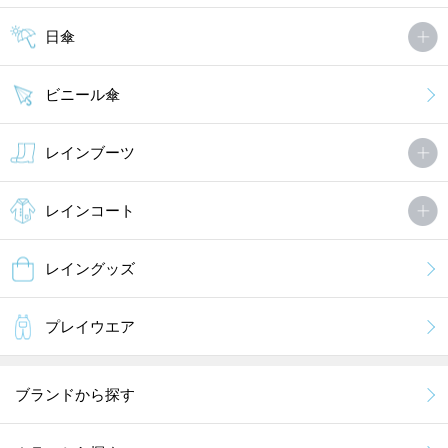
日傘
ビニール傘
レインブーツ
レインコート
レイングッズ
プレイウエア
ブランドから探す