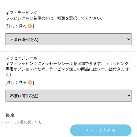
ギフトラッピング
ラッピングをご希望の方は、種類を選択してください。
[
詳しく見る
]
メッセージシール
ギフトラッピングにメッセージシールを追加できます。（ラッピング
専用オプションのため、ラッピング無しの商品にはシールは付きませ
ん）
[
詳しく見る
]
長傘
ムーミン谷の夏まつり