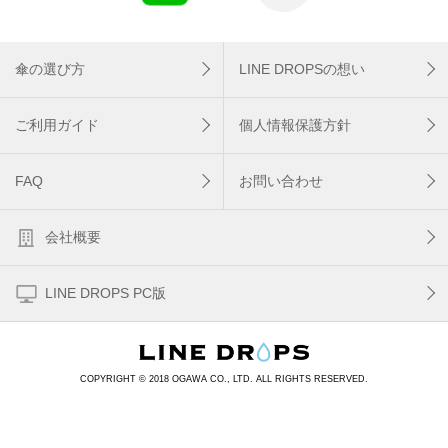
傘の選び方
LINE DROPSの想い
ご利用ガイド
個人情報保護方針
FAQ
お問い合わせ
会社概要
LINE DROPS PC版
COPYRIGHT © 2018 OGAWA CO., LTD. ALL RIGHTS RESERVED.