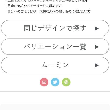
・上質で大人っぽいキャラクターアイテムを探している方
・日傘に物語やストーリー性を求める方
・自分へのごほうびや、大切な人への贈りものに選びたい方