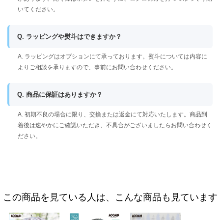
いてください。
Q. ラッピングや熨斗はできますか？
A. ラッピングはオプションにて承っております。熨斗については内容に
よりご相談を承りますので、事前にお問い合わせください。
Q. 商品に保証はありますか？
A. 初期不良の場合に限り、交換または返金にて対応いたします。商品到
着後は速やかにご確認いただき、不具合がございましたらお問い合わせく
ださい。
この商品を見ている人は、こんな商品も見ています