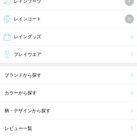
レインブーツ
レインコート
レイングッズ
プレイウエア
ブランドから探す
カラーから探す
柄・デザインから探す
レビュー一覧