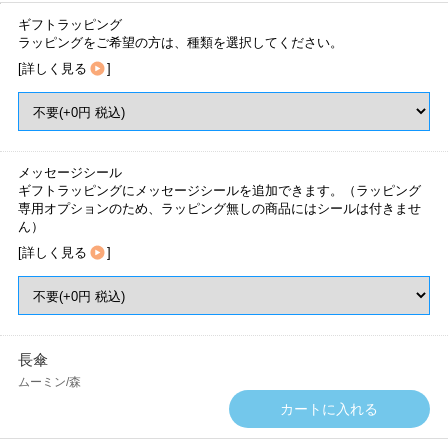
ギフトラッピング
ラッピングをご希望の方は、種類を選択してください。
[
詳しく見る
]
メッセージシール
ギフトラッピングにメッセージシールを追加できます。（ラッピング
専用オプションのため、ラッピング無しの商品にはシールは付きませ
ん）
[
詳しく見る
]
長傘
ムーミン/森