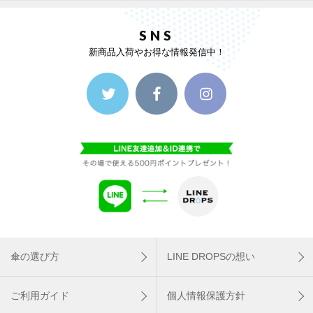
SNS
新商品入荷やお得な情報発信中！
傘の選び方
LINE DROPSの想い
ご利用ガイド
個人情報保護方針