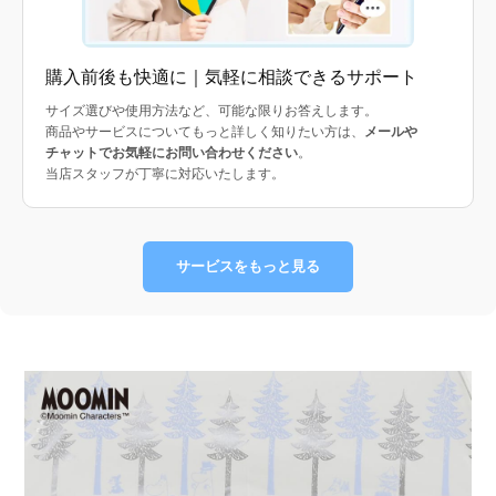
購入前後も快適に｜気軽に相談できるサポート
サイズ選びや使用方法など、可能な限りお答えします。
商品やサービスについてもっと詳しく知りたい方は、
メールや
チャットでお気軽にお問い合わせください
。
当店スタッフが丁寧に対応いたします。
サービスをもっと見る