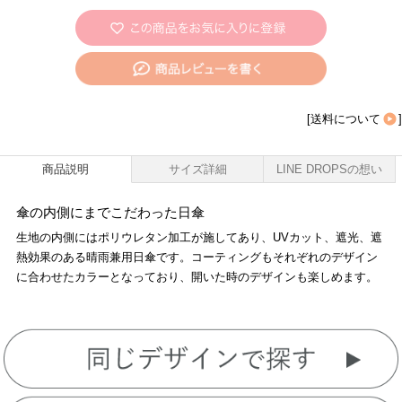
[
送料について
]
商品説明
サイズ詳細
LINE DROPSの想い
傘の内側にまでこだわった日傘
生地の内側にはポリウレタン加工が施してあり、UVカット、遮光、遮
熱効果のある晴雨兼用日傘です。コーティングもそれぞれのデザイン
に合わせたカラーとなっており、開いた時のデザインも楽しめます。