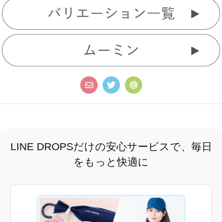
LINE DROPSだけの安心サービスで、毎日
をもっと快適に