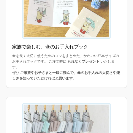
家族で楽しむ、傘のお手入れブック
傘を長く大切に使うためのコツをまとめた、かわいい豆本サイズの
お手入れブックです。 ご注文時に
もれなくプレゼント
いたしま
す。
ぜひ
ご家族やお子さまと一緒に読んで、傘のお手入れの大切さや楽
しさを知っていただければと思います
。