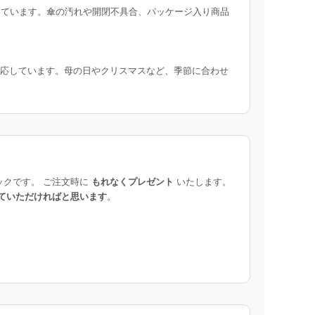
ています。傘の汚れや開閉不具合、パッケージ入り商品
応しています。母の日やクリスマスなど、季節に合わせ
ックです。 ご注文時に
もれなくプレゼント
いたします。
ていただければと思います
。