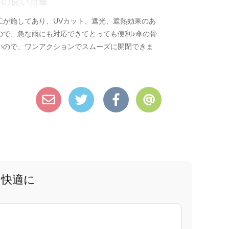
手の良い日傘
工が施してあり、UVカット、遮光、遮熱効果のあ
ので、急な雨にも対応できてとっても便利♪傘の骨
いので、ワンアクションでスムーズに開閉できま
と快適に