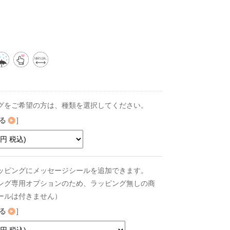
グをご希望の方は、種類を選択してください。
る
]
ッピングにメッセージシールを追加できます。
ング専用オプションのため、ラッピング無しの商
ールは付きません）
る
]