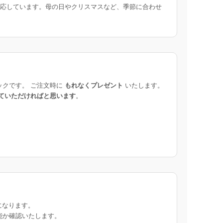
応しています。母の日やクリスマスなど、季節に合わせ
ックです。 ご注文時に
もれなくプレゼント
いたします。
ていただければと思います
。
になります。
能か確認いたします。