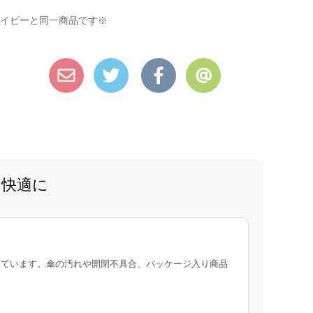
イビーと同一商品です※
と快適に
ています。傘の汚れや開閉不具合、パッケージ入り商品