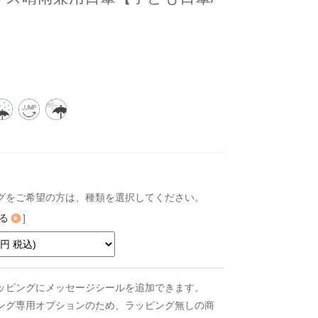
グをご希望の方は、種類を選択してください。
る
]
ッピングにメッセージシールを追加できます。
ング専用オプションのため、ラッピング無しの商