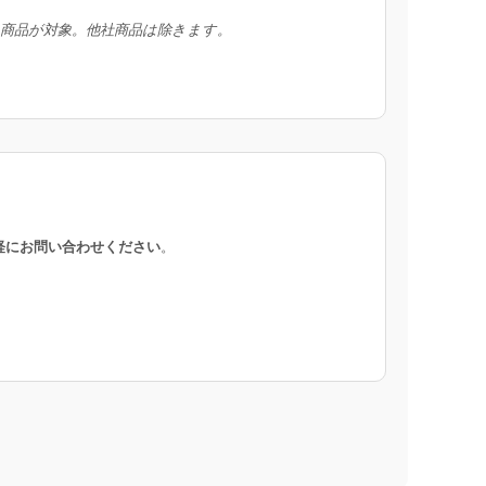
入商品が対象。他社商品は除きます。
軽にお問い合わせください
。