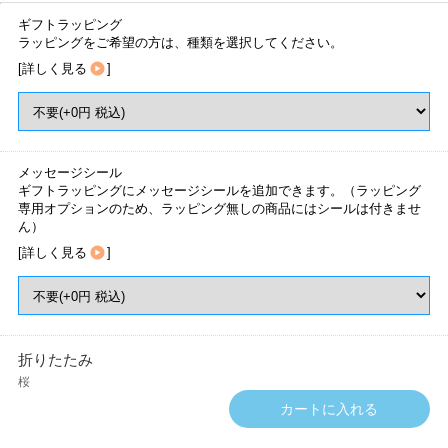
ギフトラッピング
ラッピングをご希望の方は、種類を選択してください。
[
詳しく見る
]
メッセージシール
ギフトラッピングにメッセージシールを追加できます。（ラッピング
専用オプションのため、ラッピング無しの商品にはシールは付きませ
ん）
[
詳しく見る
]
折りたたみ
桜