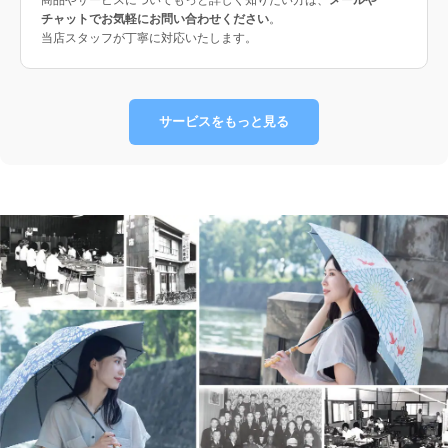
チャットでお気軽にお問い合わせください
。
当店スタッフが丁寧に対応いたします。
サービスをもっと見る