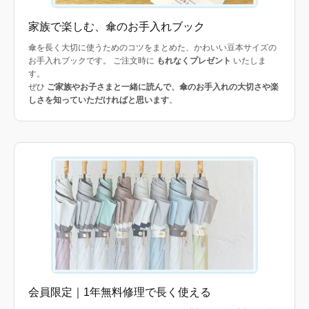
家族で楽しむ、傘のお手入れブック
傘を長く大切に使うためのコツをまとめた、かわいい豆本サイズの
お手入れブックです。 ご注文時に
もれなくプレゼント
いたしま
す。
ぜひ
ご家族やお子さまと一緒に読んで、傘のお手入れの大切さや楽
しさを知っていただければと思います
。
会員限定｜1年無料修理で長く使える