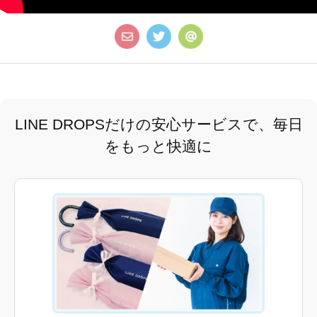
LINE DROPSだけの安心サービスで、毎日
をもっと快適に