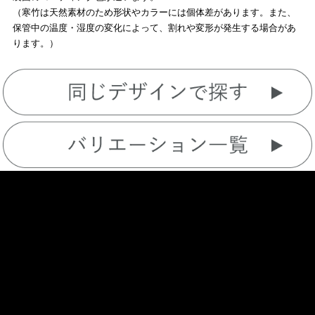
（寒竹は天然素材のため形状やカラーには個体差があります。また、
保管中の温度・湿度の変化によって、割れや変形が発生する場合があ
ります。）