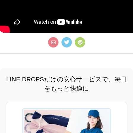
LINE DROPSだけの安心サービスで、毎日
をもっと快適に