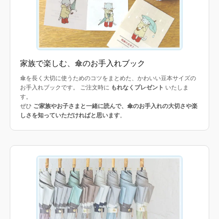
家族で楽しむ、傘のお手入れブック
傘を長く大切に使うためのコツをまとめた、かわいい豆本サイズの
お手入れブックです。 ご注文時に
もれなくプレゼント
いたしま
す。
ぜひ
ご家族やお子さまと一緒に読んで、傘のお手入れの大切さや楽
しさを知っていただければと思います
。