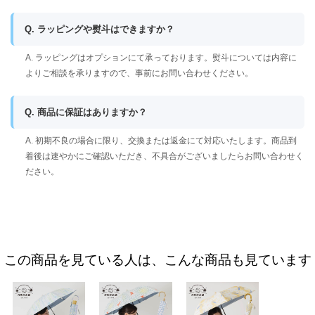
Q. ラッピングや熨斗はできますか？
A. ラッピングはオプションにて承っております。熨斗については内容に
よりご相談を承りますので、事前にお問い合わせください。
Q. 商品に保証はありますか？
A. 初期不良の場合に限り、交換または返金にて対応いたします。商品到
着後は速やかにご確認いただき、不具合がございましたらお問い合わせく
ださい。
この商品を見ている人は、こんな商品も見ています