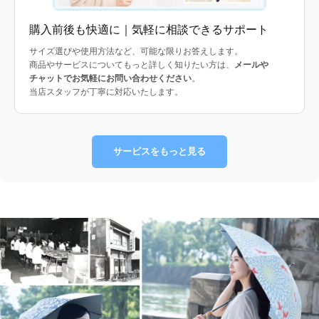
購入前後も快適に｜気軽に相談できるサポート
サイズ選びや使用方法など、可能な限りお答えします。
商品やサービスについてもっと詳しく知りたい方は、
メールや
チャットでお気軽にお問い合わせください
。
当店スタッフが丁寧に対応いたします。
サービスをもっと見る