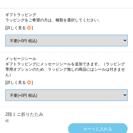
ギフトラッピング
ラッピングをご希望の方は、種類を選択してください。
[
詳しく見る
]
メッセージシール
ギフトラッピングにメッセージシールを追加できます。（ラッピング
専用オプションのため、ラッピング無しの商品にはシールは付きませ
ん）
[
詳しく見る
]
2段ミニ折りたたみ
桜