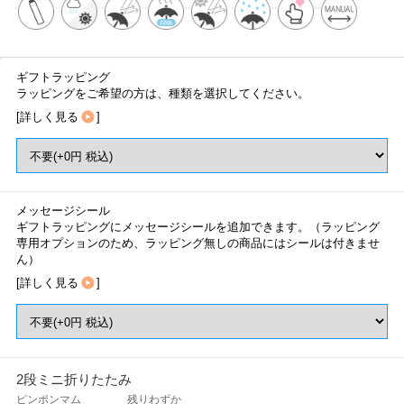
ギフトラッピング
ラッピングをご希望の方は、種類を選択してください。
[
詳しく見る
]
メッセージシール
ギフトラッピングにメッセージシールを追加できます。（ラッピング
専用オプションのため、ラッピング無しの商品にはシールは付きませ
ん）
[
詳しく見る
]
2段ミニ折りたたみ
ピンポンマム
残りわずか