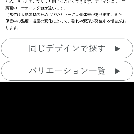
ため、サッと開いてサッと閉じることができます。デザインによって
裏面のコーティング色が違います。
（寒竹は天然素材のため形状やカラーには個体差があります。また、
保管中の温度・湿度の変化によって、割れや変形が発生する場合があ
ります。）