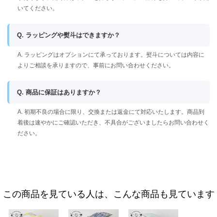
いてください。
Q. ラッピングや熨斗はできますか？
A. ラッピングはオプションにて承っております。熨斗については内容に
よりご相談を承りますので、事前にお問い合わせください。
Q. 商品に保証はありますか？
A. 初期不良の場合に限り、交換または返金にて対応いたします。商品到
着後は速やかにご確認いただき、不具合がございましたらお問い合わせく
ださい。
この商品を見ている人は、こんな商品も見ています