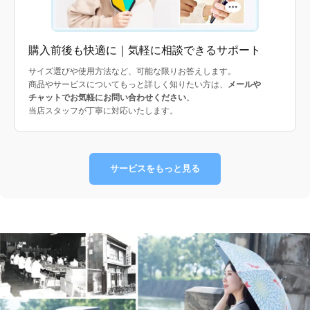
購入前後も快適に｜気軽に相談できるサポート
サイズ選びや使用方法など、可能な限りお答えします。
商品やサービスについてもっと詳しく知りたい方は、
メールや
チャットでお気軽にお問い合わせください
。
当店スタッフが丁寧に対応いたします。
サービスをもっと見る