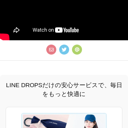
LINE DROPSだけの安心サービスで、毎日
をもっと快適に