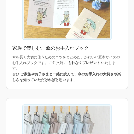
家族で楽しむ、傘のお手入れブック
傘を長く大切に使うためのコツをまとめた、かわいい豆本サイズの
お手入れブックです。 ご注文時に
もれなくプレゼント
いたしま
す。
ぜひ
ご家族やお子さまと一緒に読んで、傘のお手入れの大切さや楽
しさを知っていただければと思います
。